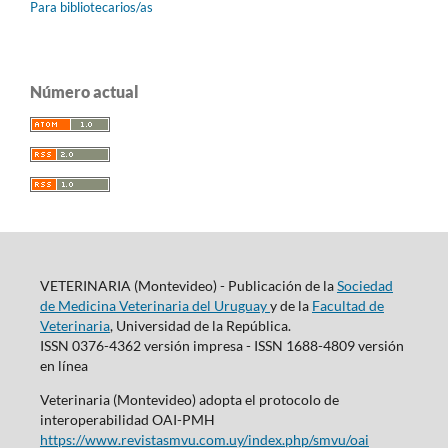
Para bibliotecarios/as
Número actual
VETERINARIA (Montevideo) - Publicación de la
Sociedad
de Medicina Veterinaria del Uruguay
y de la
Facultad de
Veterinaria
, Universidad de la República.
ISSN 0376-4362 versión impresa - ISSN 1688-4809 versión
en línea
Veterinaria (Montevideo) adopta el protocolo de
interoperabilidad OAI-PMH
https://www.revistasmvu.com.uy/index.php/smvu/oai