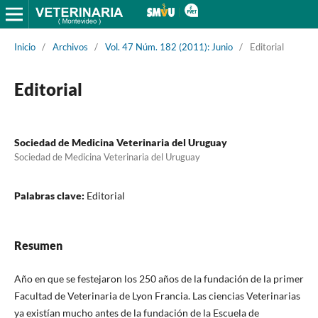
Inicio
/
Archivos
/
Vol. 47 Núm. 182 (2011): Junio
/
Editorial
Editorial
Sociedad de Medicina Veterinaria del Uruguay
Sociedad de Medicina Veterinaria del Uruguay
Palabras clave:
Editorial
Resumen
Año en que se festejaron los 250 años de la fundación de la primer
Facultad de Veterinaria de Lyon Francia. Las ciencias Veterinarias
ya existían mucho antes de la fundación de la Escuela de