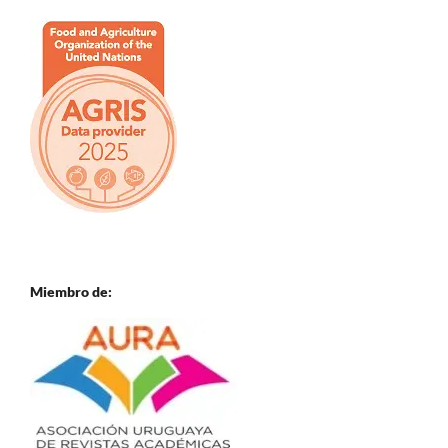
Miembro de: