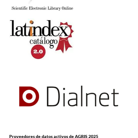
Proveedores de datos activos de AGRIS 2025