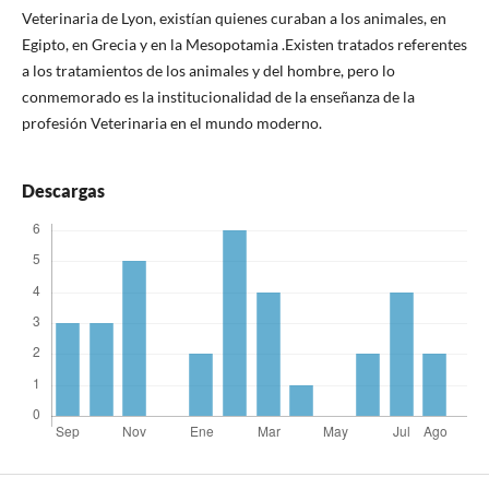
Veterinaria de Lyon, existían quienes curaban a los animales, en
Egipto, en Grecia y en la Mesopotamia .Existen tratados referentes
a los tratamientos de los animales y del hombre, pero lo
conmemorado es la institucionalidad de la enseñanza de la
profesión Veterinaria en el mundo moderno.
Descargas