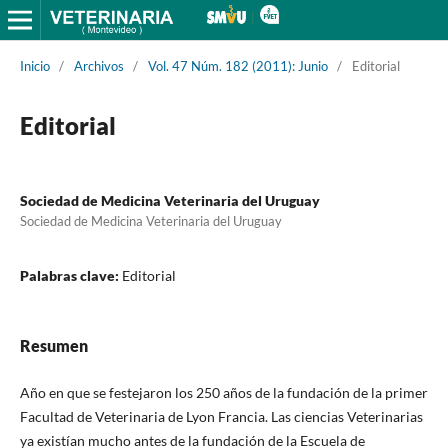
Inicio
/
Archivos
/
Vol. 47 Núm. 182 (2011): Junio
/
Editorial
Editorial
Sociedad de Medicina Veterinaria del Uruguay
Sociedad de Medicina Veterinaria del Uruguay
Palabras clave:
Editorial
Resumen
Año en que se festejaron los 250 años de la fundación de la primer
Facultad de Veterinaria de Lyon Francia. Las ciencias Veterinarias
ya existían mucho antes de la fundación de la Escuela de