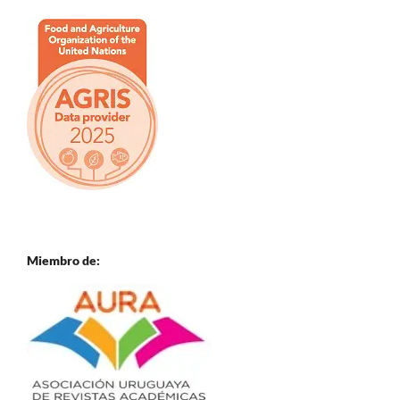
Miembro de: