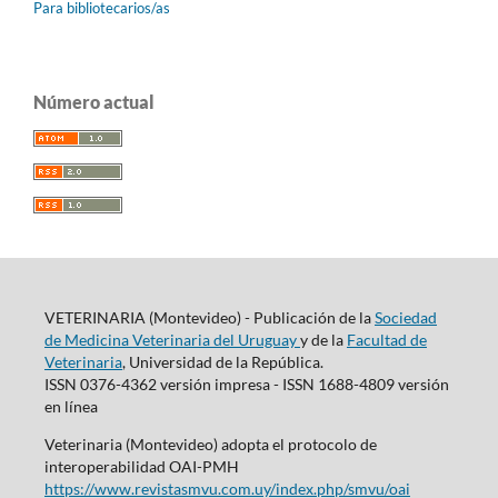
Para bibliotecarios/as
Número actual
VETERINARIA (Montevideo) - Publicación de la
Sociedad
de Medicina Veterinaria del Uruguay
y de la
Facultad de
Veterinaria
, Universidad de la República.
ISSN 0376-4362 versión impresa - ISSN 1688-4809 versión
en línea
Veterinaria (Montevideo) adopta el protocolo de
interoperabilidad OAI-PMH
https://www.revistasmvu.com.uy/index.php/smvu/oai