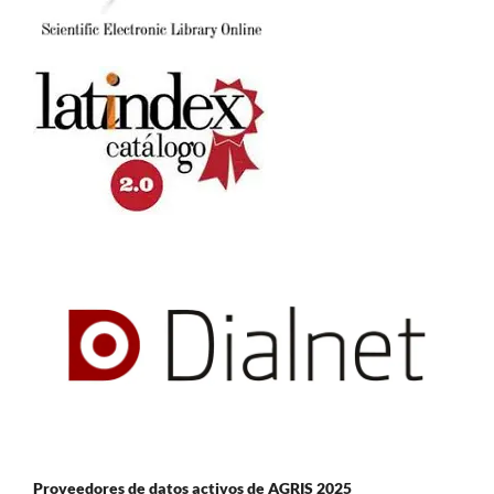
Proveedores de datos activos de AGRIS 2025