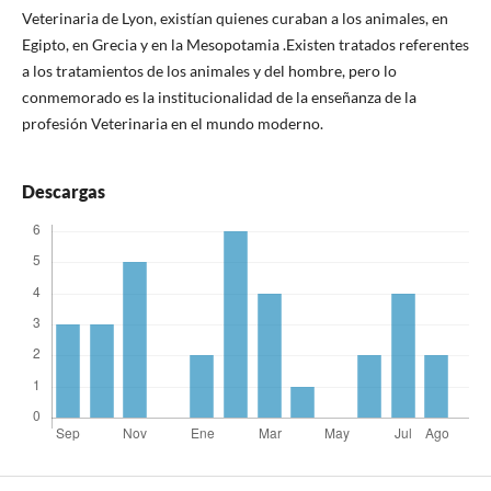
Veterinaria de Lyon, existían quienes curaban a los animales, en
Egipto, en Grecia y en la Mesopotamia .Existen tratados referentes
a los tratamientos de los animales y del hombre, pero lo
conmemorado es la institucionalidad de la enseñanza de la
profesión Veterinaria en el mundo moderno.
Descargas