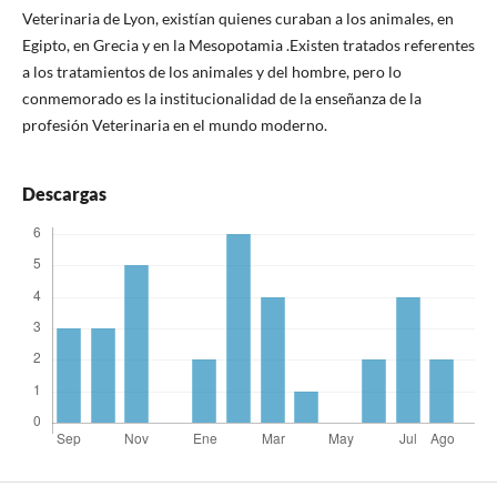
Veterinaria de Lyon, existían quienes curaban a los animales, en
Egipto, en Grecia y en la Mesopotamia .Existen tratados referentes
a los tratamientos de los animales y del hombre, pero lo
conmemorado es la institucionalidad de la enseñanza de la
profesión Veterinaria en el mundo moderno.
Descargas