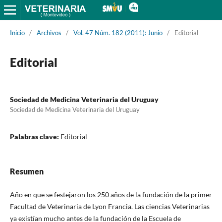
Inicio
/
Archivos
/
Vol. 47 Núm. 182 (2011): Junio
/
Editorial
Editorial
Sociedad de Medicina Veterinaria del Uruguay
Sociedad de Medicina Veterinaria del Uruguay
Palabras clave:
Editorial
Resumen
Año en que se festejaron los 250 años de la fundación de la primer
Facultad de Veterinaria de Lyon Francia. Las ciencias Veterinarias
ya existían mucho antes de la fundación de la Escuela de