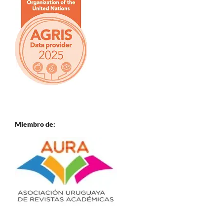
Miembro de: