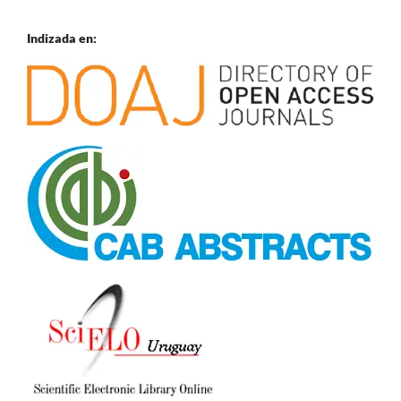
Indizada en: