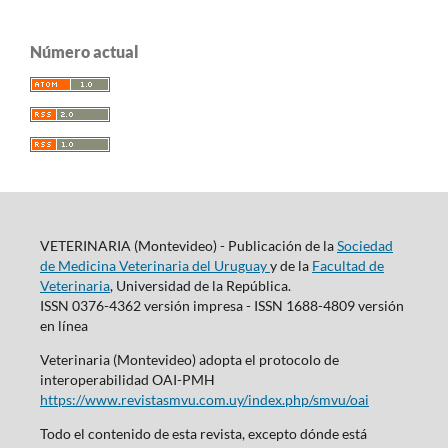
Número actual
VETERINARIA (Montevideo) - Publicación de la
Sociedad
de Medicina Veterinaria del Uruguay
y de la
Facultad de
Veterinaria
, Universidad de la República.
ISSN 0376-4362 versión impresa - ISSN 1688-4809 versión
en línea
Veterinaria (Montevideo) adopta el protocolo de
interoperabilidad OAI-PMH
https://www.revistasmvu.com.uy/index.php/smvu/oai
Todo el contenido de esta revista, excepto dónde está