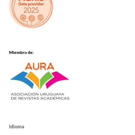
Miembro de:
Idioma