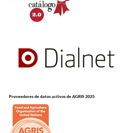
Proveedores de datos activos de AGRIS 2025