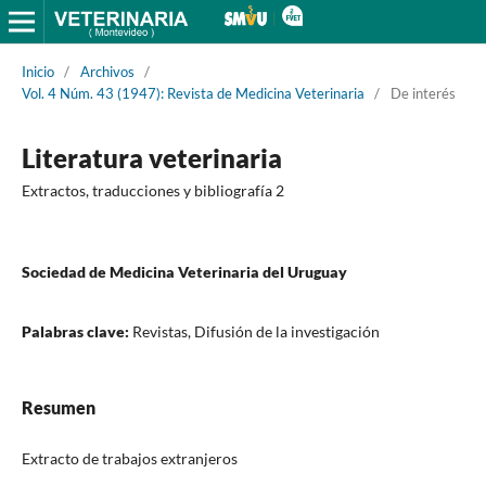
Inicio
/
Archivos
/
Vol. 4 Núm. 43 (1947): Revista de Medicina Veterinaria
/
De interés
Literatura veterinaria
Extractos, traducciones y bibliografía 2
Sociedad de Medicina Veterinaria del Uruguay
Palabras clave:
Revistas, Difusión de la investigación
Resumen
Extracto de trabajos extranjeros