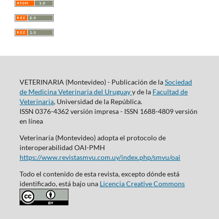
VETERINARIA (Montevideo) - Publicación de la
Sociedad
de Medicina Veterinaria del Uruguay
y de la
Facultad de
Veterinaria
, Universidad de la República.
ISSN 0376-4362 versión impresa - ISSN 1688-4809 versión
en línea
Veterinaria (Montevideo) adopta el protocolo de
interoperabilidad OAI-PMH
https://www.revistasmvu.com.uy/index.php/smvu/oai
Todo el contenido de esta revista, excepto dónde está
identificado, está bajo una
Licencia Creative Commons