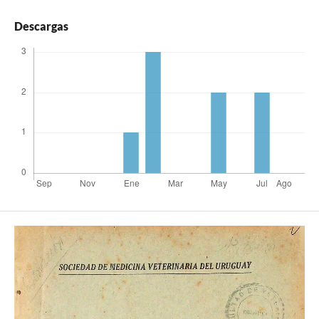
Descargas