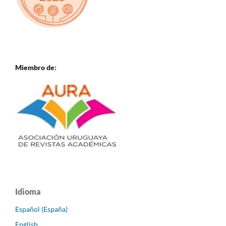
Miembro de:
Idioma
Español (España)
English