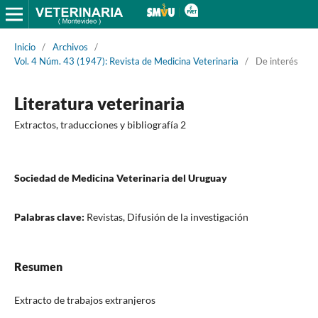
Inicio
/
Archivos
/
Vol. 4 Núm. 43 (1947): Revista de Medicina Veterinaria
/
De interés
Literatura veterinaria
Extractos, traducciones y bibliografía 2
Sociedad de Medicina Veterinaria del Uruguay
Palabras clave:
Revistas, Difusión de la investigación
Resumen
Extracto de trabajos extranjeros