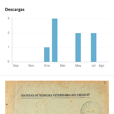
Descargas