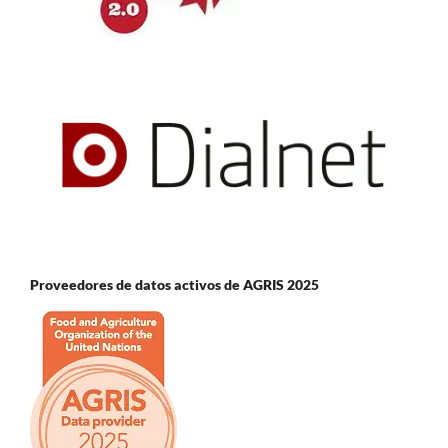
Proveedores de datos activos de AGRIS 2025