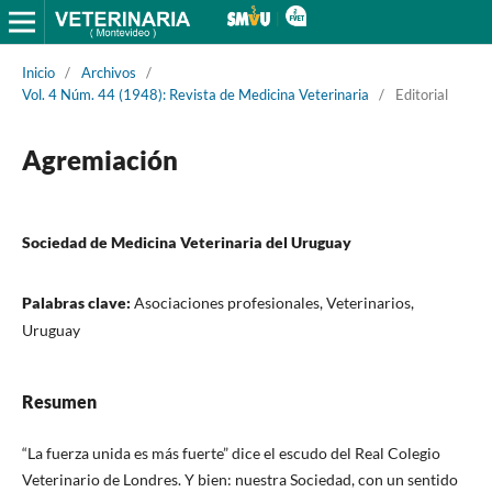
Inicio
/
Archivos
/
Vol. 4 Núm. 44 (1948): Revista de Medicina Veterinaria
/
Editorial
Agremiación
Sociedad de Medicina Veterinaria del Uruguay
Palabras clave:
Asociaciones profesionales, Veterinarios,
Uruguay
Resumen
“La fuerza unida es más fuerte” dice el escudo del Real Colegio
Veterinario de Londres. Y bien: nuestra Sociedad, con un sentido