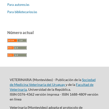
Para autores/as
Para bibliotecarios/as
Número actual
VETERINARIA (Montevideo) - Publicación de la
Sociedad
de Medicina Veterinaria del Uruguay
y de la
Facultad de
Veterinaria
, Universidad de la República.
ISSN 0376-4362 versión impresa - ISSN 1688-4809 versión
en línea
Veterinaria (Montevideo) adopta el protocolo de