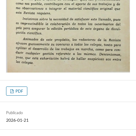
PDF
Publicado
2026-01-21