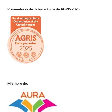
Proveedores de datos activos de AGRIS 2025
Miembro de: