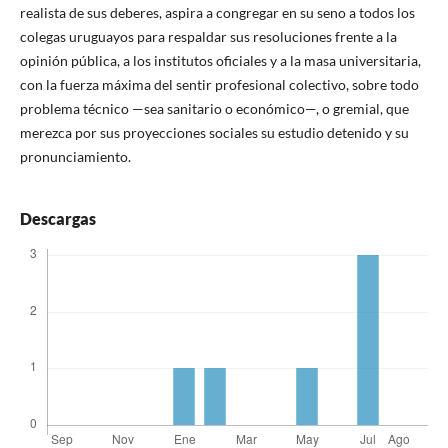
realista de sus deberes, aspira a congregar en su seno a todos los
colegas uruguayos para respaldar sus resoluciones frente a la
opinión pública, a los institutos oficiales y a la masa universitaria,
con la fuerza máxima del sentir profesional colectivo, sobre todo
problema técnico —sea sanitario o económico—, o gremial, que
merezca por sus proyecciones sociales su estudio detenido y su
pronunciamiento.
Descargas