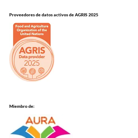
Proveedores de datos activos de AGRIS 2025
Miembro de: