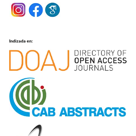
Indizada en: