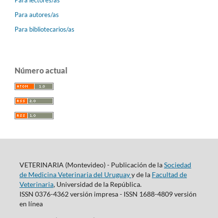
Para autores/as
Para bibliotecarios/as
Número actual
VETERINARIA (Montevideo) - Publicación de la
Sociedad
de Medicina Veterinaria del Uruguay
y de la
Facultad de
Veterinaria
, Universidad de la República.
ISSN 0376-4362 versión impresa - ISSN 1688-4809 versión
en línea