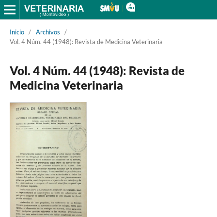
Inicio
/
Archivos
/
Vol. 4 Núm. 44 (1948): Revista de Medicina Veterinaria
Vol. 4 Núm. 44 (1948): Revista de
Medicina Veterinaria