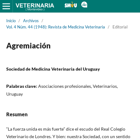
Inicio
/
Archivos
/
Vol. 4 Núm. 44 (1948): Revista de Medicina Veterinaria
/
Editorial
Agremiación
Sociedad de Medicina Veterinaria del Uruguay
Palabras clave:
Asociaciones profesionales, Veterinarios,
Uruguay
Resumen
“La fuerza unida es más fuerte” dice el escudo del Real Colegio
Veterinario de Londres. Y bien: nuestra Sociedad, con un sentido