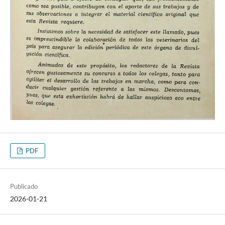
PDF
Publicado
2026-01-21