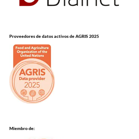
Proveedores de datos activos de AGRIS 2025
Miembro de: