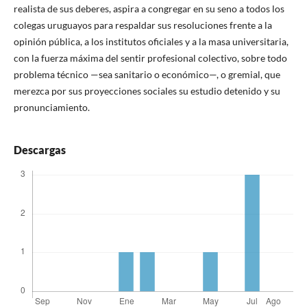
realista de sus deberes, aspira a congregar en su seno a todos los
colegas uruguayos para respaldar sus resoluciones frente a la
opinión pública, a los institutos oficiales y a la masa universitaria,
con la fuerza máxima del sentir profesional colectivo, sobre todo
problema técnico —sea sanitario o económico—, o gremial, que
merezca por sus proyecciones sociales su estudio detenido y su
pronunciamiento.
Descargas