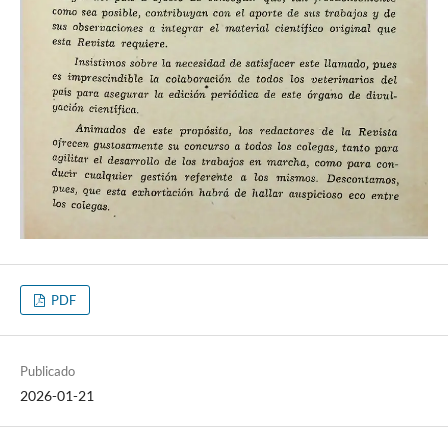
PDF
Publicado
2026-01-21