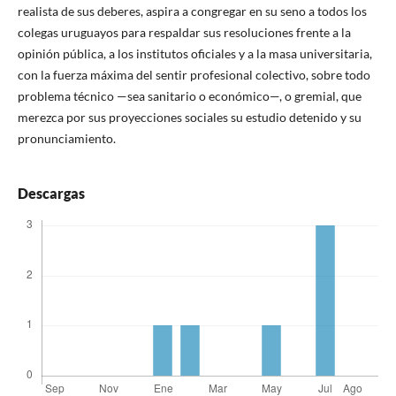
realista de sus deberes, aspira a congregar en su seno a todos los
colegas uruguayos para respaldar sus resoluciones frente a la
opinión pública, a los institutos oficiales y a la masa universitaria,
con la fuerza máxima del sentir profesional colectivo, sobre todo
problema técnico —sea sanitario o económico—, o gremial, que
merezca por sus proyecciones sociales su estudio detenido y su
pronunciamiento.
Descargas