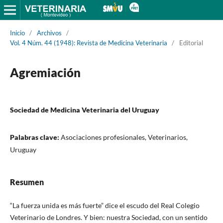
Inicio
/
Archivos
/
Vol. 4 Núm. 44 (1948): Revista de Medicina Veterinaria
/
Editorial
Agremiación
Sociedad de Medicina Veterinaria del Uruguay
Palabras clave:
Asociaciones profesionales, Veterinarios,
Uruguay
Resumen
“La fuerza unida es más fuerte” dice el escudo del Real Colegio
Veterinario de Londres. Y bien: nuestra Sociedad, con un sentido