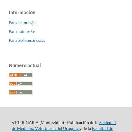
Información
Para lectores/as
Para autores/as
Para bibliotecarios/as
Número actual
VETERINARIA (Montevideo) - Publicación de la
Sociedad
de Medicina Veterinaria del Uruguay
y de la
Facultad de