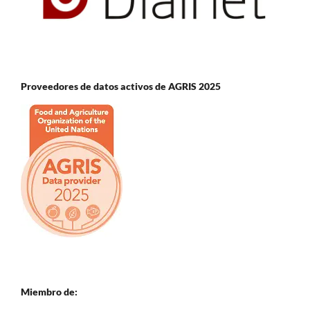
Proveedores de datos activos de AGRIS 2025
Miembro de: