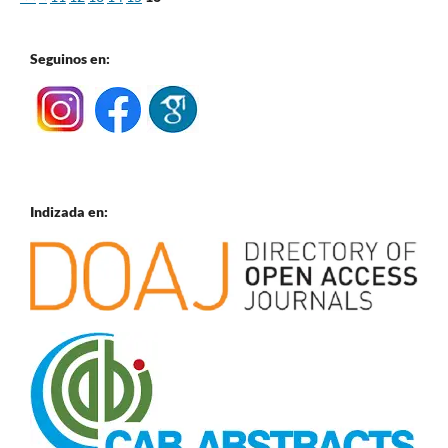
Seguinos en:
Indizada en: