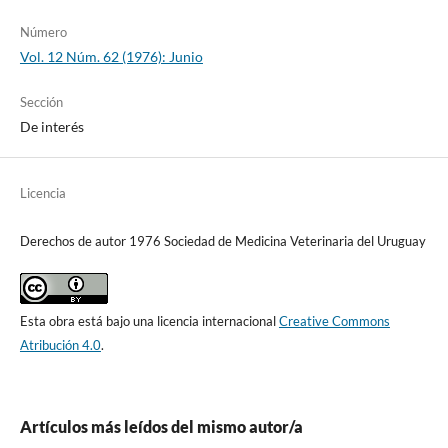
Número
Vol. 12 Núm. 62 (1976): Junio
Sección
De interés
Licencia
Derechos de autor 1976 Sociedad de Medicina Veterinaria del Uruguay
Esta obra está bajo una licencia internacional
Creative Commons
Atribución 4.0
.
Artículos más leídos del mismo autor/a