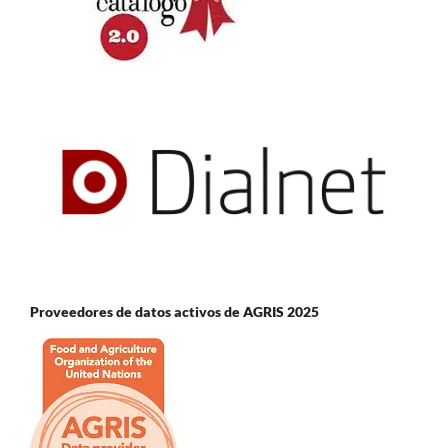
Proveedores de datos activos de AGRIS 2025