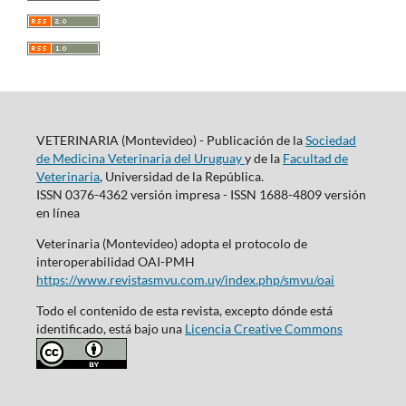
VETERINARIA (Montevideo) - Publicación de la
Sociedad
de Medicina Veterinaria del Uruguay
y de la
Facultad de
Veterinaria
, Universidad de la República.
ISSN 0376-4362 versión impresa - ISSN 1688-4809 versión
en línea
Veterinaria (Montevideo) adopta el protocolo de
interoperabilidad OAI-PMH
https://www.revistasmvu.com.uy/index.php/smvu/oai
Todo el contenido de esta revista, excepto dónde está
identificado, está bajo una
Licencia Creative Commons