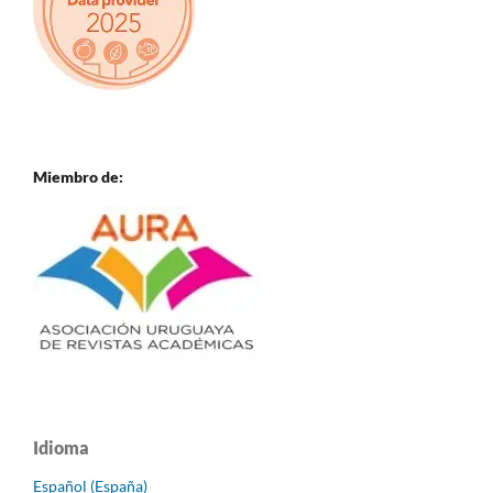
Miembro de:
Idioma
Español (España)