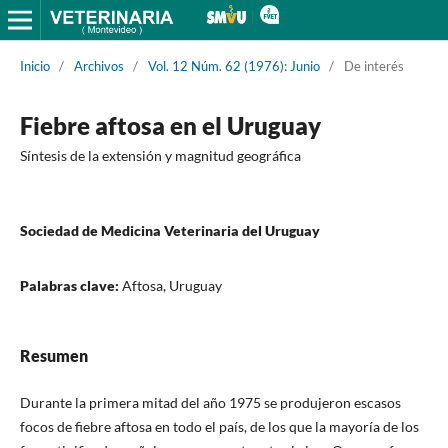
Inicio
/
Archivos
/
Vol. 12 Núm. 62 (1976): Junio
/
De interés
Fiebre aftosa en el Uruguay
Síntesis de la extensión y magnitud geográfica
Sociedad de Medicina Veterinaria del Uruguay
Palabras clave:
Aftosa, Uruguay
Resumen
Durante la primera mitad del año 1975 se produjeron escasos
focos de fiebre aftosa en todo el país, de los que la mayoría de los