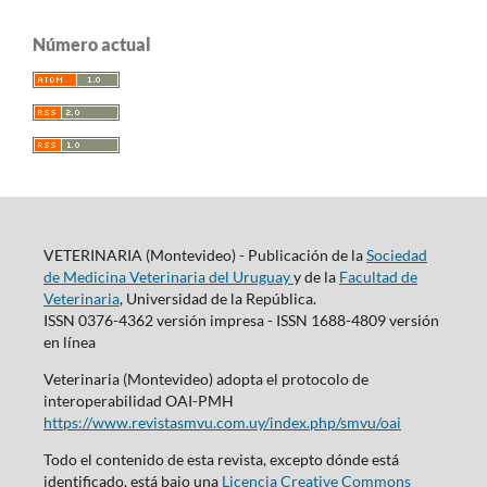
Número actual
VETERINARIA (Montevideo) - Publicación de la
Sociedad
de Medicina Veterinaria del Uruguay
y de la
Facultad de
Veterinaria
, Universidad de la República.
ISSN 0376-4362 versión impresa - ISSN 1688-4809 versión
en línea
Veterinaria (Montevideo) adopta el protocolo de
interoperabilidad OAI-PMH
https://www.revistasmvu.com.uy/index.php/smvu/oai
Todo el contenido de esta revista, excepto dónde está
identificado, está bajo una
Licencia Creative Commons