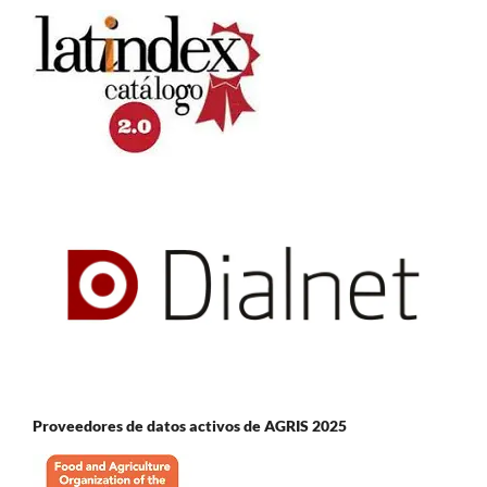
Proveedores de datos activos de AGRIS 2025