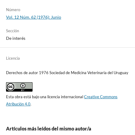
Número
Vol. 12 Núm. 62 (1976): Junio
Sección
De interés
Licencia
Derechos de autor 1976 Sociedad de Medicina Veterinaria del Uruguay
Esta obra está bajo una licencia internacional
Creative Commons
Atribución 4.0
.
Artículos más leídos del mismo autor/a