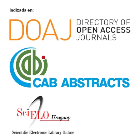
Indizada en: