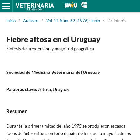
Inicio
/
Archivos
/
Vol. 12 Núm. 62 (1976): Junio
/
De interés
Fiebre aftosa en el Uruguay
Síntesis de la extensión y magnitud geográfica
Sociedad de Medicina Veterinaria del Uruguay
Palabras clave:
Aftosa, Uruguay
Resumen
Durante la primera mitad del año 1975 se produjeron escasos
focos de fiebre aftosa en todo el país, de los que la mayoría de los