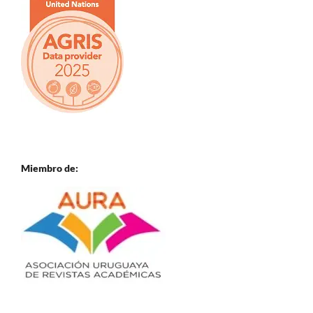
Miembro de: