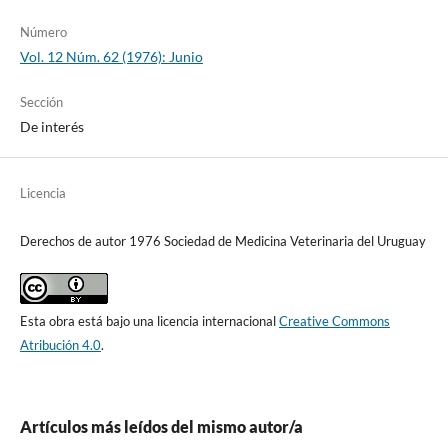
Número
Vol. 12 Núm. 62 (1976): Junio
Sección
De interés
Licencia
Derechos de autor 1976 Sociedad de Medicina Veterinaria del Uruguay
Esta obra está bajo una licencia internacional
Creative Commons
Atribución 4.0
.
Artículos más leídos del mismo autor/a