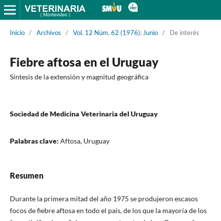
Inicio
/
Archivos
/
Vol. 12 Núm. 62 (1976): Junio
/
De interés
Fiebre aftosa en el Uruguay
Síntesis de la extensión y magnitud geográfica
Sociedad de Medicina Veterinaria del Uruguay
Palabras clave:
Aftosa, Uruguay
Resumen
Durante la primera mitad del año 1975 se produjeron escasos
focos de fiebre aftosa en todo el país, de los que la mayoría de los