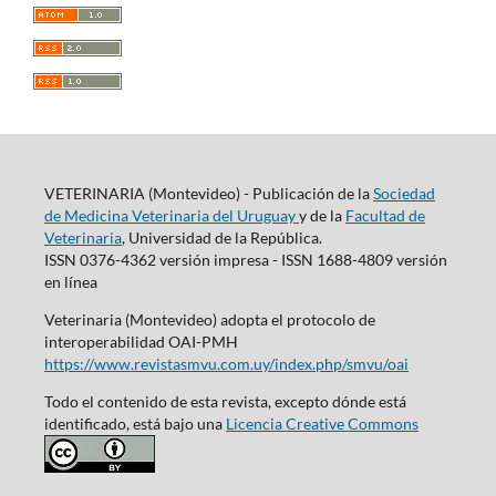
VETERINARIA (Montevideo) - Publicación de la
Sociedad
de Medicina Veterinaria del Uruguay
y de la
Facultad de
Veterinaria
, Universidad de la República.
ISSN 0376-4362 versión impresa - ISSN 1688-4809 versión
en línea
Veterinaria (Montevideo) adopta el protocolo de
interoperabilidad OAI-PMH
https://www.revistasmvu.com.uy/index.php/smvu/oai
Todo el contenido de esta revista, excepto dónde está
identificado, está bajo una
Licencia Creative Commons