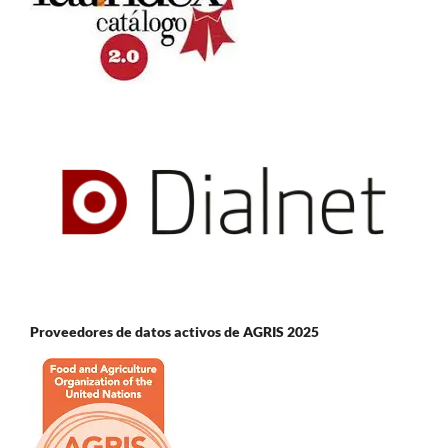
Proveedores de datos activos de AGRIS 2025