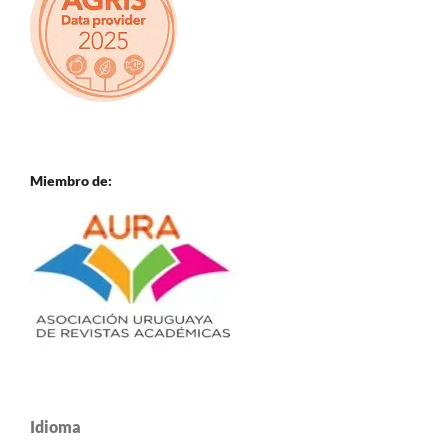
Miembro de:
Idioma