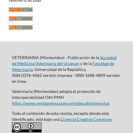
VETERINARIA (Montevideo) - Publicación de la
Sociedad
de Medicina Veterinaria del Uruguay
y de la
Facultad de
Veterinaria
, Universidad de la República.
ISSN 0376-4362 versión impresa - ISSN 1688-4809 versión
en línea
Veterinaria (Montevideo) adopta el protocolo de
interoperabilidad OAI-PMH
https://www.revistasmvu.com.uy/index.php/smvu/oai
Todo el contenido de esta revista, excepto dónde está
identificado, está bajo una
Licencia Creative Commons