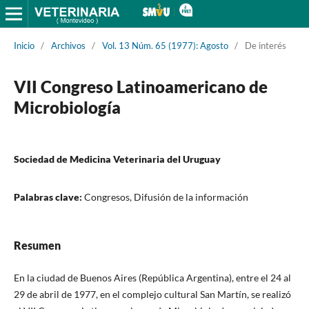
Inicio
/
Archivos
/
Vol. 13 Núm. 65 (1977): Agosto
/
De interés
VII Congreso Latinoamericano de
Microbiología
Sociedad de Medicina Veterinaria del Uruguay
Palabras clave:
Congresos, Difusión de la información
Resumen
En la ciudad de Buenos Aires (República Argentina), entre el 24 al
29 de abril de 1977, en el complejo cultural San Martín, se realizó