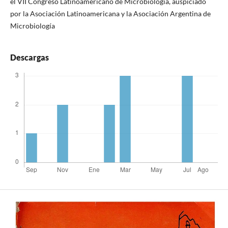
el VII Congreso Latinoamericano de Microbiología, auspiciado
por la Asociación Latinoamericana y la Asociación Argentina de
Microbiología
Descargas