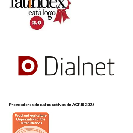
Proveedores de datos activos de AGRIS 2025