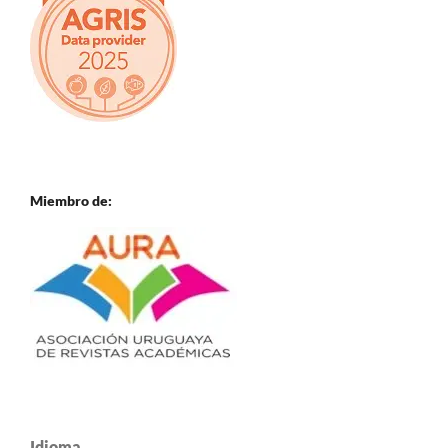
Miembro de:
Idioma