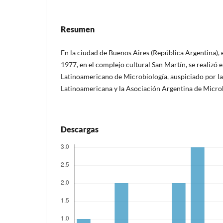
Resumen
En la ciudad de Buenos Aires (República Argentina), en
1977, en el complejo cultural San Martín, se realizó 
Latinoamericano de Microbiología, auspiciado por l
Latinoamericana y la Asociación Argentina de Micro
Descargas