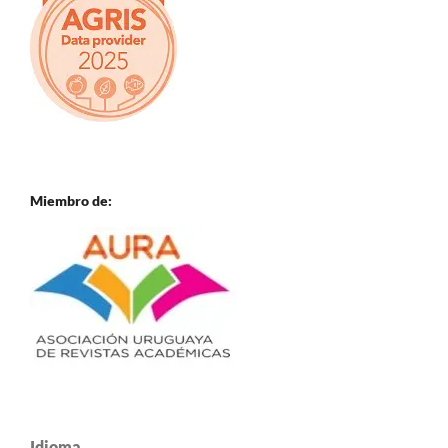
Miembro de:
Idioma