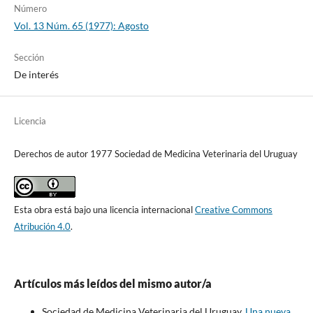
Número
Vol. 13 Núm. 65 (1977): Agosto
Sección
De interés
Licencia
Derechos de autor 1977 Sociedad de Medicina Veterinaria del Uruguay
Esta obra está bajo una licencia internacional
Creative Commons
Atribución 4.0
.
Artículos más leídos del mismo autor/a
Sociedad de Medicina Veterinaria del Uruguay,
Una nueva