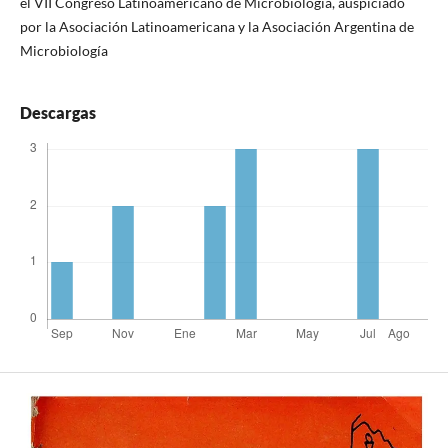
el VII Congreso Latinoamericano de Microbiología, auspiciado
por la Asociación Latinoamericana y la Asociación Argentina de
Microbiología
Descargas