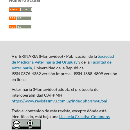
VETERINARIA (Montevideo) - Publicación de la
Sociedad
de Medicina Veterinaria del Uruguay
y de la
Facultad de
Veterinaria
, Universidad de la República.
ISSN 0376-4362 versión impresa - ISSN 1688-4809 versión
en línea
Veterinaria (Montevideo) adopta el protocolo de
interoperabilidad OAI-PMH
https://www.revistasmvu.com.uy/index.php/smvu/oai
Todo el contenido de esta revista, excepto dónde está
identificado, está bajo una
Licencia Creative Commons