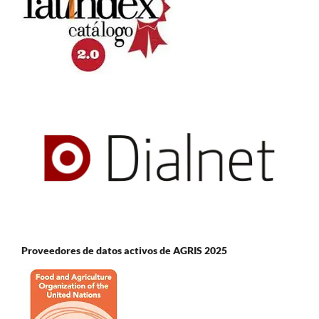
Proveedores de datos activos de AGRIS 2025