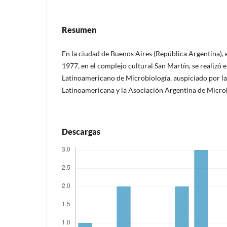
Resumen
En la ciudad de Buenos Aires (República Argentina), en
1977, en el complejo cultural San Martín, se realizó 
Latinoamericano de Microbiología, auspiciado por l
Latinoamericana y la Asociación Argentina de Micro
Descargas