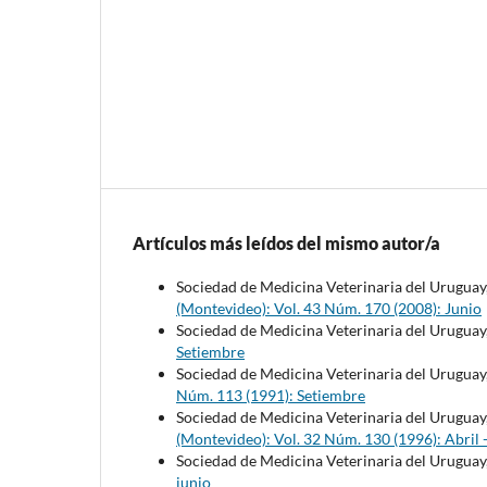
Artículos más leídos del mismo autor/a
Sociedad de Medicina Veterinaria del Uruguay
(Montevideo): Vol. 43 Núm. 170 (2008): Junio
Sociedad de Medicina Veterinaria del Uruguay
Setiembre
Sociedad de Medicina Veterinaria del Uruguay
Núm. 113 (1991): Setiembre
Sociedad de Medicina Veterinaria del Uruguay
(Montevideo): Vol. 32 Núm. 130 (1996): Abril 
Sociedad de Medicina Veterinaria del Uruguay
junio