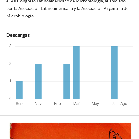
el VII Congreso Latinoamericano de Microbiología, auspiciado
por la Asociación Latinoamericana y la Asociación Argentina de
Microbiología
Descargas