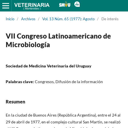
Inicio
/
Archivos
/
Vol. 13 Núm. 65 (1977): Agosto
/
De interés
VII Congreso Latinoamericano de
Microbiología
Sociedad de Medicina Veterinaria del Uruguay
Palabras clave:
Congresos, Difusión de la información
Resumen
En la ciudad de Buenos Aires (República Argentina), entre el 24 al
29 de abril de 1977, en el complejo cultural San Martín, se realizó