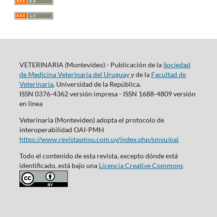
VETERINARIA (Montevideo) - Publicación de la
Sociedad
de Medicina Veterinaria del Uruguay
y de la
Facultad de
Veterinaria
, Universidad de la República.
ISSN 0376-4362 versión impresa - ISSN 1688-4809 versión
en línea
Veterinaria (Montevideo) adopta el protocolo de
interoperabilidad OAI-PMH
https://www.revistasmvu.com.uy/index.php/smvu/oai
Todo el contenido de esta revista, excepto dónde está
identificado, está bajo una
Licencia Creative Commons