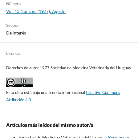
Número
Vol. 13 Núm. 65 (1977): Agosto
Sección
De interés
Licencia
Derechos de autor 1977 Sociedad de Medicina Veterinaria del Uruguay
Esta obra está bajo una licencia internacional
Creative Commons
Atribución 4.0
.
Artículos más leídos del mismo autor/a
Sociedad de Medicina Veterinaria del Uruguay,
Resúmenes