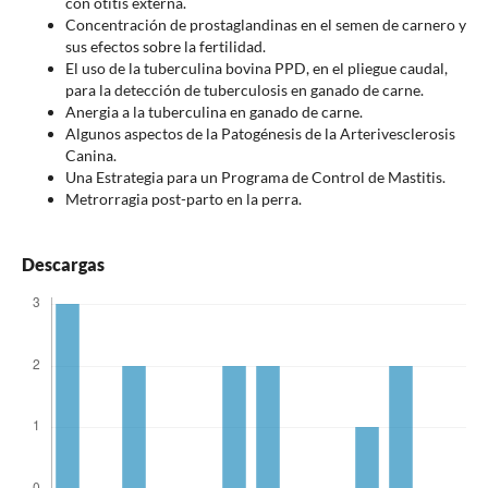
con otitis externa.
Concentración de prostaglandinas en el semen de carnero y
sus efectos sobre la fertilidad.
El uso de la tuberculina bovina PPD, en el pliegue caudal,
para la detección de tuberculosis en ganado de carne.
Anergia a la tuberculina en ganado de carne.
Algunos aspectos de la Patogénesis de la Arterivesclerosis
Canina.
Una Estrategia para un Programa de Control de Mastitis.
Metrorragia post-parto en la perra.
Descargas