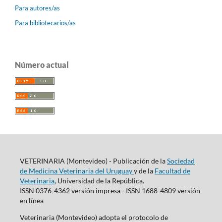
Para autores/as
Para bibliotecarios/as
Número actual
VETERINARIA (Montevideo) - Publicación de la
Sociedad
de Medicina Veterinaria del Uruguay
y de la
Facultad de
Veterinaria
, Universidad de la República.
ISSN 0376-4362 versión impresa - ISSN 1688-4809 versión
en línea
Veterinaria (Montevideo) adopta el protocolo de