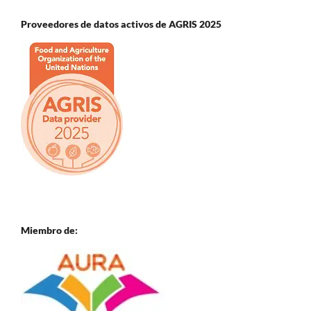
Proveedores de datos activos de AGRIS 2025
Miembro de: