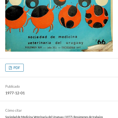
PDF
Publicado
1977-12-01
Cómo citar
Sociedad de Medicina Veterinaria del Uruguay. (1977). Resúmenes de trabajos