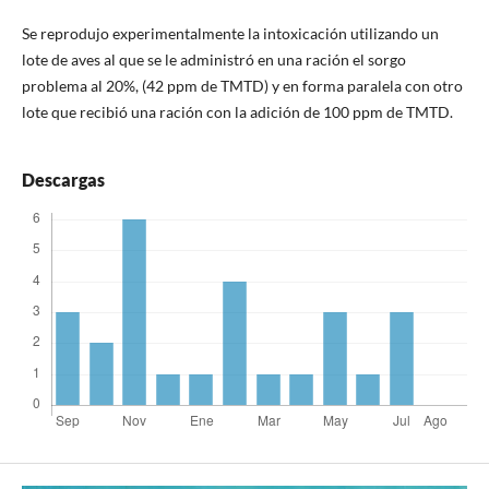
Se reprodujo experimentalmente la intoxicación utilizando un
lote de aves al que se le administró en una ración el sorgo
problema al 20%, (42 ppm de TMTD) y en forma paralela con otro
lote que recibió una ración con la adición de 100 ppm de TMTD.
Descargas