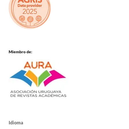
Miembro de:
Idioma