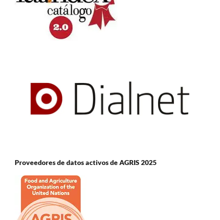
Proveedores de datos activos de AGRIS 2025