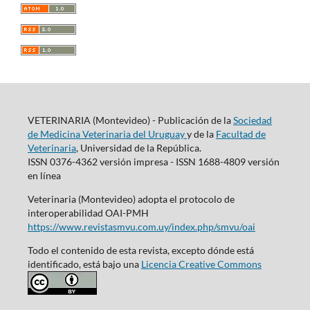
VETERINARIA (Montevideo) - Publicación de la
Sociedad
de Medicina Veterinaria del Uruguay
y de la
Facultad de
Veterinaria
, Universidad de la República.
ISSN 0376-4362 versión impresa - ISSN 1688-4809 versión
en línea
Veterinaria (Montevideo) adopta el protocolo de
interoperabilidad OAI-PMH
https://www.revistasmvu.com.uy/index.php/smvu/oai
Todo el contenido de esta revista, excepto dónde está
identificado, está bajo una
Licencia Creative Commons