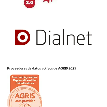
Proveedores de datos activos de AGRIS 2025