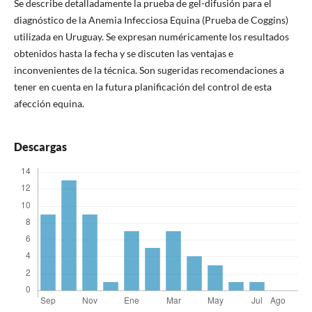
Se describe detalladamente la prueba de gel-difusión para el
diagnóstico de la Anemia Infecciosa Equina (Prueba de Coggins)
utilizada en Uruguay. Se expresan numéricamente los resultados
obtenidos hasta la fecha y se discuten las ventajas e
inconvenientes de la técnica. Son sugeridas recomendaciones a
tener en cuenta en la futura planificación del control de esta
afección equina.
Descargas