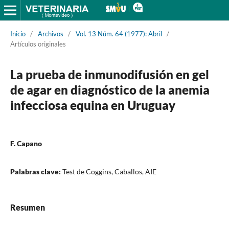
Inicio
/
Archivos
/
Vol. 13 Núm. 64 (1977): Abril
/
Artículos originales
La prueba de inmunodifusión en gel
de agar en diagnóstico de la anemia
infecciosa equina en Uruguay
F. Capano
Palabras clave:
Test de Coggins, Caballos, AIE
Resumen