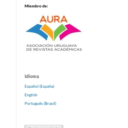
Miembro de:
Idioma
Español (España)
English
Português (Brasil)