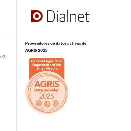
Proveedores de datos activos de
AGRIS 2025
5-23