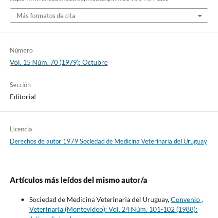
Más formatos de cita
Número
Vol. 15 Núm. 70 (1979): Octubre
Sección
Editorial
Licencia
Derechos de autor 1979 Sociedad de Medicina Veterinaria del Uruguay
Artículos más leídos del mismo autor/a
Sociedad de Medicina Veterinaria del Uruguay,
Convenio
,
Veterinaria (Montevideo): Vol. 24 Núm. 101-102 (1988):