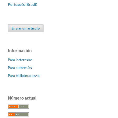
Português (Brasil)
Enviar un artículo
Información
Para lectores/as
Para autores/as
Para bibliotecarios/as
Número actual