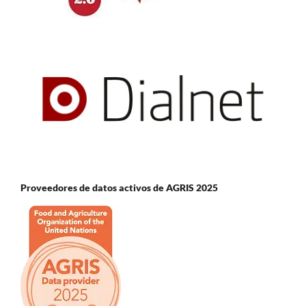
Proveedores de datos activos de AGRIS 2025