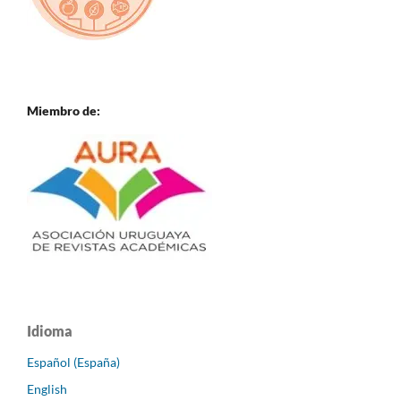
Miembro de:
Idioma
Español (España)
English