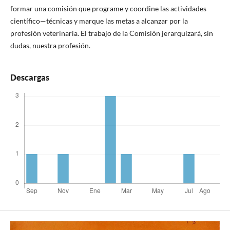
formar una comisión que programe y coordine las actividades
científico—técnicas y marque las metas a alcanzar por la
profesión veterinaria. El trabajo de la Comisión jerarquizará, sin
dudas, nuestra profesión.
Descargas