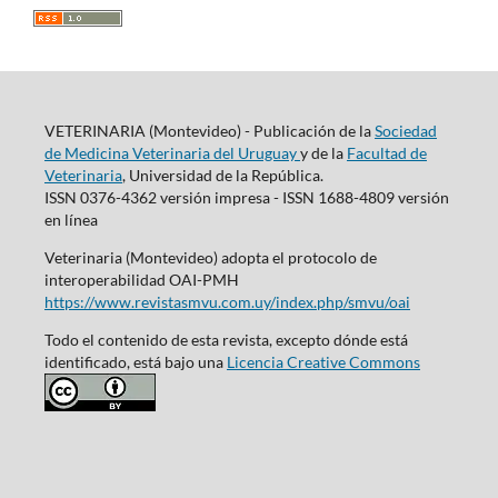
VETERINARIA (Montevideo) - Publicación de la
Sociedad
de Medicina Veterinaria del Uruguay
y de la
Facultad de
Veterinaria
, Universidad de la República.
ISSN 0376-4362 versión impresa - ISSN 1688-4809 versión
en línea
Veterinaria (Montevideo) adopta el protocolo de
interoperabilidad OAI-PMH
https://www.revistasmvu.com.uy/index.php/smvu/oai
Todo el contenido de esta revista, excepto dónde está
identificado, está bajo una
Licencia Creative Commons