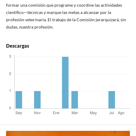
formar una comisión que programe y coordine las actividades
científico—técnicas y marque las metas a alcanzar por la
profesión veterinaria. El trabajo de la Comisión jerarquizará, sin
dudas, nuestra profesión.
Descargas