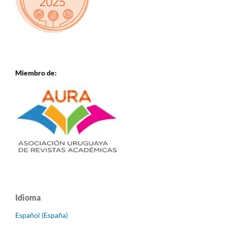
Miembro de:
Idioma
Español (España)