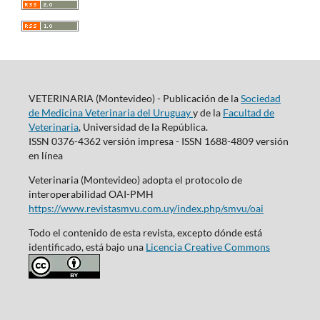
VETERINARIA (Montevideo) - Publicación de la
Sociedad
de Medicina Veterinaria del Uruguay
y de la
Facultad de
Veterinaria
, Universidad de la República.
ISSN 0376-4362 versión impresa - ISSN 1688-4809 versión
en línea
Veterinaria (Montevideo) adopta el protocolo de
interoperabilidad OAI-PMH
https://www.revistasmvu.com.uy/index.php/smvu/oai
Todo el contenido de esta revista, excepto dónde está
identificado, está bajo una
Licencia Creative Commons