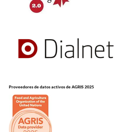
Proveedores de datos activos de AGRIS 2025