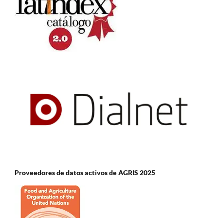
Proveedores de datos activos de AGRIS 2025