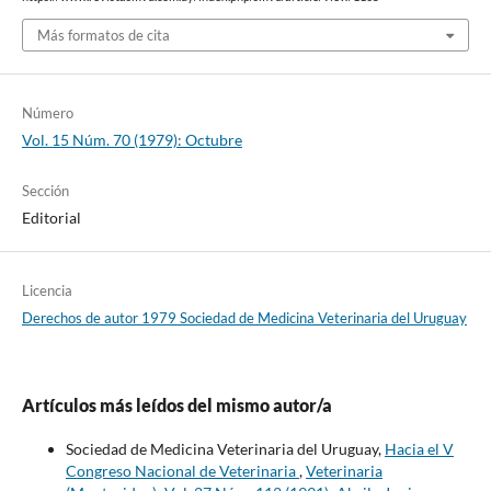
Más formatos de cita
Número
Vol. 15 Núm. 70 (1979): Octubre
Sección
Editorial
Licencia
Derechos de autor 1979 Sociedad de Medicina Veterinaria del Uruguay
Artículos más leídos del mismo autor/a
Sociedad de Medicina Veterinaria del Uruguay,
Hacia el V
Congreso Nacional de Veterinaria
,
Veterinaria