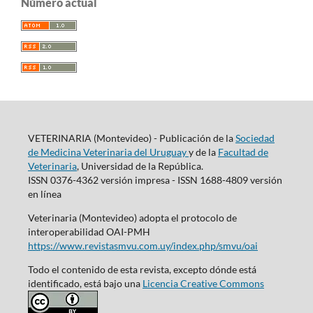
Número actual
VETERINARIA (Montevideo) - Publicación de la
Sociedad
de Medicina Veterinaria del Uruguay
y de la
Facultad de
Veterinaria
, Universidad de la República.
ISSN 0376-4362 versión impresa - ISSN 1688-4809 versión
en línea
Veterinaria (Montevideo) adopta el protocolo de
interoperabilidad OAI-PMH
https://www.revistasmvu.com.uy/index.php/smvu/oai
Todo el contenido de esta revista, excepto dónde está
identificado, está bajo una
Licencia Creative Commons