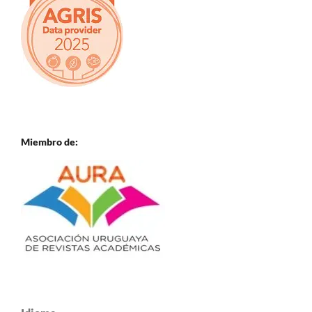
Miembro de: