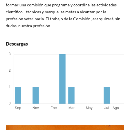
formar una comisión que programe y coordine las actividades
científico—técnicas y marque las metas a alcanzar por la
profesión veterinaria. El trabajo de la Comisión jerarquizará, sin
dudas, nuestra profesión.
Descargas