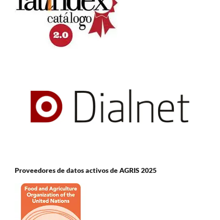
Proveedores de datos activos de AGRIS 2025