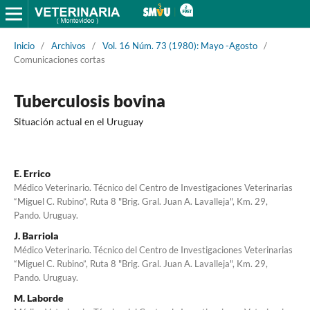
Inicio
/
Archivos
/
Vol. 16 Núm. 73 (1980): Mayo -Agosto
/
Comunicaciones cortas
Tuberculosis bovina
Situación actual en el Uruguay
E. Errico
Médico Veterinario. Técnico del Centro de Investigaciones Veterinarias
“Miguel C. Rubino”, Ruta 8 "Brig. Gral. Juan A. Lavalleja", Km. 29,
Pando. Uruguay.
J. Barriola
Médico Veterinario. Técnico del Centro de Investigaciones Veterinarias
“Miguel C. Rubino”, Ruta 8 "Brig. Gral. Juan A. Lavalleja", Km. 29,
Pando. Uruguay.
M. Laborde