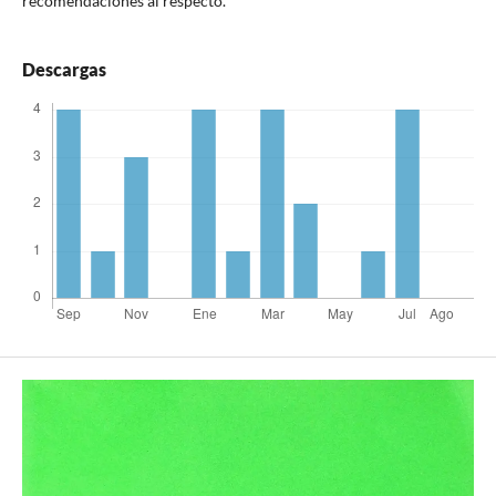
recomendaciones al respecto.
Descargas