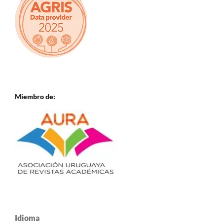
Miembro de:
Idioma