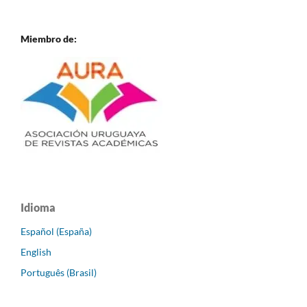
Miembro de:
Idioma
Español (España)
English
Português (Brasil)