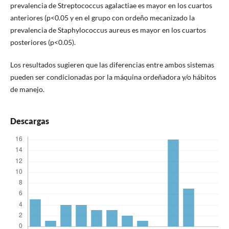
prevalencia de Streptococcus agalactiae es mayor en los cuartos
anteriores (p<0.05 y en el grupo con ordeño mecanizado la
prevalencia de Staphylococcus aureus es mayor en los cuartos
posteriores (p<0.05).
Los resultados sugieren que las diferencias entre ambos sistemas
pueden ser condicionadas por la máquina ordeñadora y/o hábitos
de manejo.
Descargas