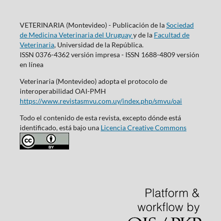
VETERINARIA (Montevideo) - Publicación de la
Sociedad
de Medicina Veterinaria del Uruguay
y de la
Facultad de
Veterinaria
, Universidad de la República.
ISSN 0376-4362 versión impresa - ISSN 1688-4809 versión
en línea
Veterinaria (Montevideo) adopta el protocolo de
interoperabilidad OAI-PMH
https://www.revistasmvu.com.uy/index.php/smvu/oai
Todo el contenido de esta revista, excepto dónde está
identificado, está bajo una
Licencia Creative Commons