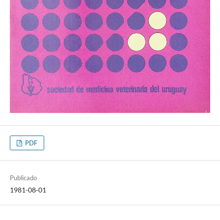
PDF
Publicado
1981-08-01