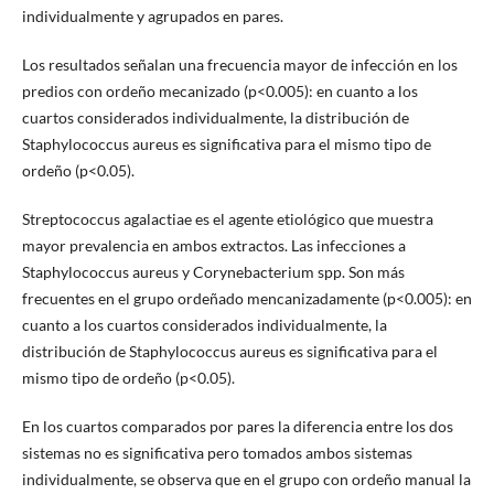
individualmente y agrupados en pares.
Los resultados señalan una frecuencia mayor de infección en los
predios con ordeño mecanizado (p<0.005): en cuanto a los
cuartos considerados individualmente, la distribución de
Staphylococcus aureus es significativa para el mismo tipo de
ordeño (p<0.05).
Streptococcus agalactiae es el agente etiológico que muestra
mayor prevalencia en ambos extractos. Las infecciones a
Staphylococcus aureus y Corynebacterium spp. Son más
frecuentes en el grupo ordeñado mencanizadamente (p<0.005): en
cuanto a los cuartos considerados individualmente, la
distribución de Staphylococcus aureus es significativa para el
mismo tipo de ordeño (p<0.05).
En los cuartos comparados por pares la diferencia entre los dos
sistemas no es significativa pero tomados ambos sistemas
individualmente, se observa que en el grupo con ordeño manual la