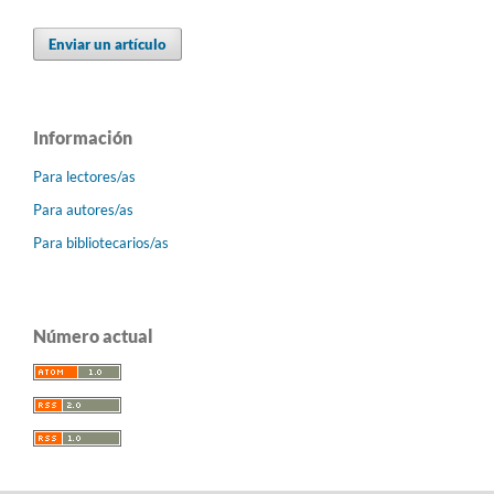
Enviar un artículo
Información
Para lectores/as
Para autores/as
Para bibliotecarios/as
Número actual