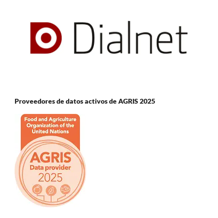
Proveedores de datos activos de AGRIS 2025