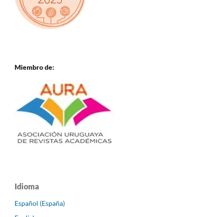
Miembro de:
Idioma
Español (España)