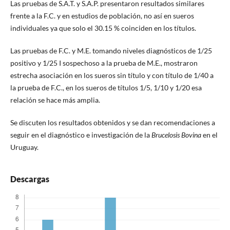
Las pruebas de S.A.T. y S.A.P. presentaron resultados similares
frente a la F.C. y en estudios de población, no así en sueros
individuales ya que solo el 30.15 % coinciden en los títulos.
Las pruebas de F.C. y M.E. tomando niveles diagnósticos de 1/25
positivo y 1/25 I sospechoso a la prueba de M.E., mostraron
estrecha asociación en los sueros sin título y con título de 1/40 a
la prueba de F.C., en los sueros de títulos 1/5, 1/10 y 1/20 esa
relación se hace más amplia.
Se discuten los resultados obtenidos y se dan recomendaciones a
seguir en el diagnóstico e investigación de la
Brucelosis Bovina
en el
Uruguay.
Descargas