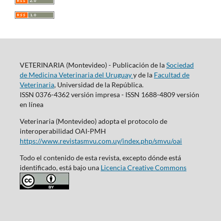
VETERINARIA (Montevideo) - Publicación de la
Sociedad
de Medicina Veterinaria del Uruguay
y de la
Facultad de
Veterinaria
, Universidad de la República.
ISSN 0376-4362 versión impresa - ISSN 1688-4809 versión
en línea
Veterinaria (Montevideo) adopta el protocolo de
interoperabilidad OAI-PMH
https://www.revistasmvu.com.uy/index.php/smvu/oai
Todo el contenido de esta revista, excepto dónde está
identificado, está bajo una
Licencia Creative Commons