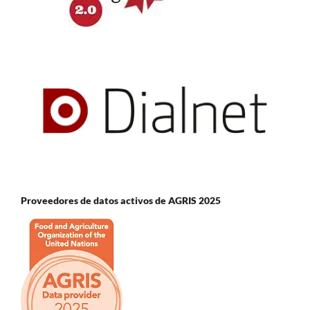
Proveedores de datos activos de AGRIS 2025