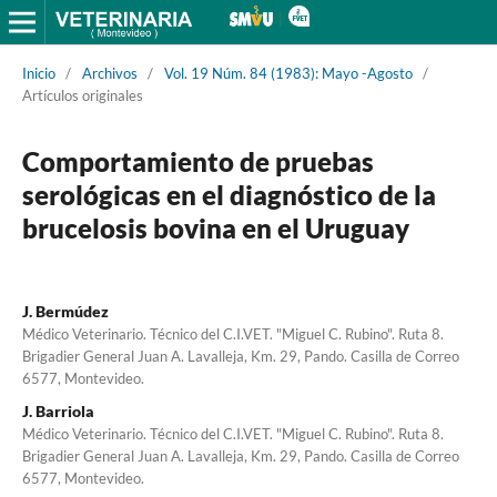
Inicio
/
Archivos
/
Vol. 19 Núm. 84 (1983): Mayo -Agosto
/
Artículos originales
Comportamiento de pruebas
serológicas en el diagnóstico de la
brucelosis bovina en el Uruguay
J. Bermúdez
Médico Veterinario. Técnico del C.I.VET. "Miguel C. Rubino". Ruta 8.
Brigadier General Juan A. Lavalleja, Km. 29, Pando. Casilla de Correo
6577, Montevideo.
J. Barriola
Médico Veterinario. Técnico del C.I.VET. "Miguel C. Rubino". Ruta 8.
Brigadier General Juan A. Lavalleja, Km. 29, Pando. Casilla de Correo
6577, Montevideo.