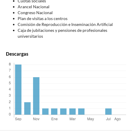
Cuotas sociales
Arancel Nacional
Congreso Nacional
Plan de visitas a los centros
Comisión de Reproducción e Inseminación Artificial
Caja de jubilaciones y pensiones de profesionales
universitarios
Descargas