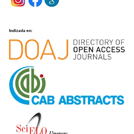
Indizada en: