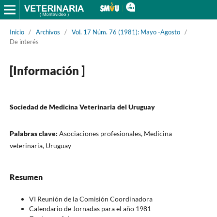
Inicio
/
Archivos
/
Vol. 17 Núm. 76 (1981): Mayo -Agosto
/
De interés
[Información ]
Sociedad de Medicina Veterinaria del Uruguay
Palabras clave:
Asociaciones profesionales, Medicina
veterinaria, Uruguay
Resumen
VI Reunión de la Comisión Coordinadora
Calendario de Jornadas para el año 1981