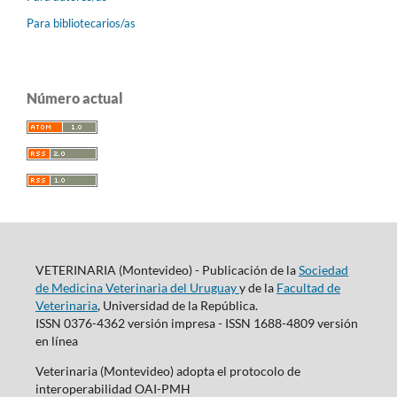
Para bibliotecarios/as
Número actual
VETERINARIA (Montevideo) - Publicación de la
Sociedad
de Medicina Veterinaria del Uruguay
y de la
Facultad de
Veterinaria
, Universidad de la República.
ISSN 0376-4362 versión impresa - ISSN 1688-4809 versión
en línea
Veterinaria (Montevideo) adopta el protocolo de
interoperabilidad OAI-PMH