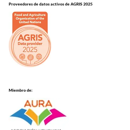
Proveedores de datos activos de AGRIS 2025
Miembro de: