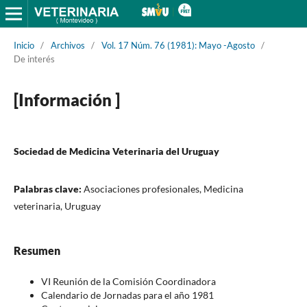
Inicio
/
Archivos
/
Vol. 17 Núm. 76 (1981): Mayo -Agosto
/
De interés
[Información ]
Sociedad de Medicina Veterinaria del Uruguay
Palabras clave:
Asociaciones profesionales, Medicina
veterinaria, Uruguay
Resumen
VI Reunión de la Comisión Coordinadora
Calendario de Jornadas para el año 1981