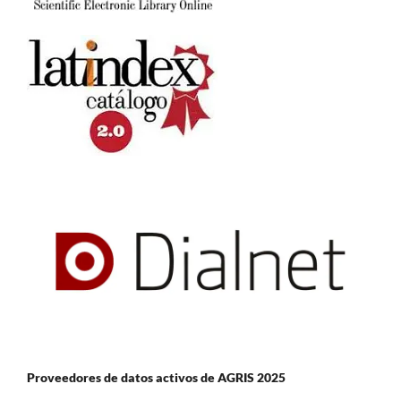
Proveedores de datos activos de AGRIS 2025