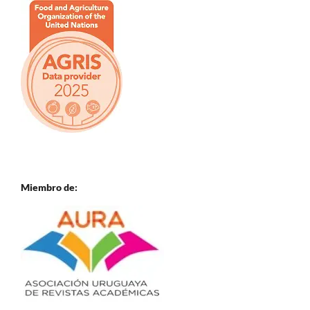
Miembro de: