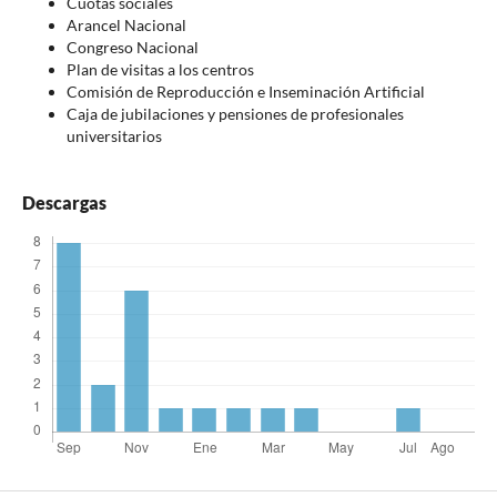
Cuotas sociales
Arancel Nacional
Congreso Nacional
Plan de visitas a los centros
Comisión de Reproducción e Inseminación Artificial
Caja de jubilaciones y pensiones de profesionales
universitarios
Descargas