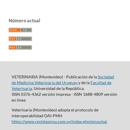
Número actual
VETERINARIA (Montevideo) - Publicación de la
Sociedad
de Medicina Veterinaria del Uruguay
y de la
Facultad de
Veterinaria
, Universidad de la República.
ISSN 0376-4362 versión impresa - ISSN 1688-4809 versión
en línea
Veterinaria (Montevideo) adopta el protocolo de
interoperabilidad OAI-PMH
https://www.revistasmvu.com.uy/index.php/smvu/oai