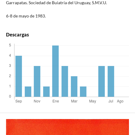
Garrapatas. Sociedad de Buiatría del Uruguay, S.M.V.U.
6-8 de mayo de 1983.
Descargas