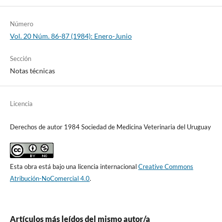
Número
Vol. 20 Núm. 86-87 (1984): Enero-Junio
Sección
Notas técnicas
Licencia
Derechos de autor 1984 Sociedad de Medicina Veterinaria del Uruguay
Esta obra está bajo una licencia internacional
Creative Commons
Atribución-NoComercial 4.0
.
Artículos más leídos del mismo autor/a