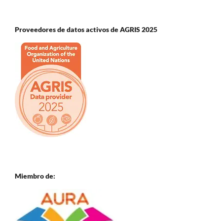
Proveedores de datos activos de AGRIS 2025
Miembro de: