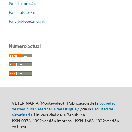
Para lectores/as
Para autores/as
Para bibliotecarios/as
Número actual
VETERINARIA (Montevideo) - Publicación de la
Sociedad
de Medicina Veterinaria del Uruguay
y de la
Facultad de
Veterinaria
, Universidad de la República.
ISSN 0376-4362 versión impresa - ISSN 1688-4809 versión
en línea