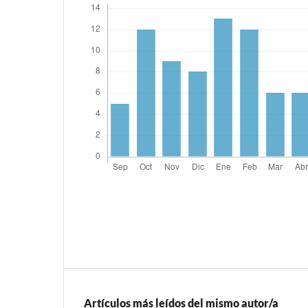
Artículos más leídos del mismo autor/a