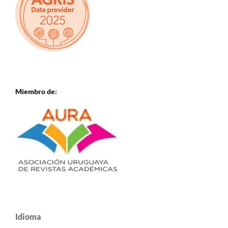
Miembro de:
Idioma