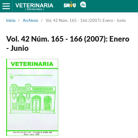
Inicio
/
Archivos
/
Vol. 42 Núm. 165 - 166 (2007): Enero - Junio
Vol. 42 Núm. 165 - 166 (2007): Enero
- Junio