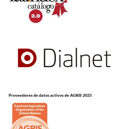
Proveedores de datos activos de AGRIS 2025