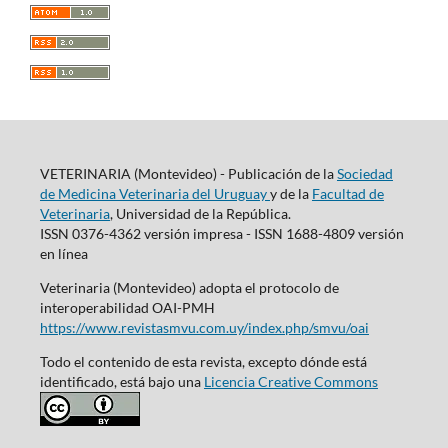
VETERINARIA (Montevideo) - Publicación de la
Sociedad
de Medicina Veterinaria del Uruguay
y de la
Facultad de
Veterinaria
, Universidad de la República.
ISSN 0376-4362 versión impresa - ISSN 1688-4809 versión
en línea
Veterinaria (Montevideo) adopta el protocolo de
interoperabilidad OAI-PMH
https://www.revistasmvu.com.uy/index.php/smvu/oai
Todo el contenido de esta revista, excepto dónde está
identificado, está bajo una
Licencia Creative Commons