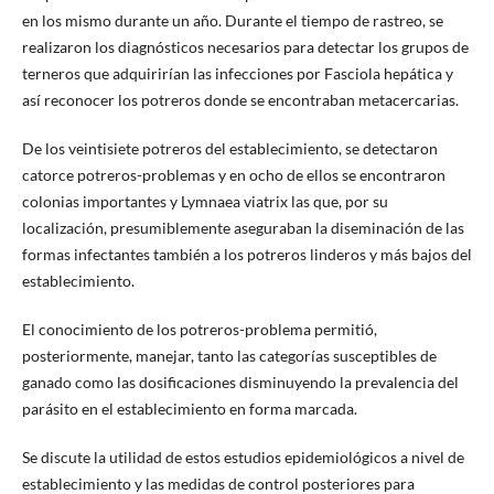
en los mismo durante un año. Durante el tiempo de rastreo, se
realizaron los diagnósticos necesarios para detectar los grupos de
terneros que adquirirían las infecciones por Fasciola hepática y
así reconocer los potreros donde se encontraban metacercarias.
De los veintisiete potreros del establecimiento, se detectaron
catorce potreros-problemas y en ocho de ellos se encontraron
colonias importantes y Lymnaea viatrix las que, por su
localización, presumiblemente aseguraban la diseminación de las
formas infectantes también a los potreros linderos y más bajos del
establecimiento.
El conocimiento de los potreros-problema permitió,
posteriormente, manejar, tanto las categorías susceptibles de
ganado como las dosificaciones disminuyendo la prevalencia del
parásito en el establecimiento en forma marcada.
Se discute la utilidad de estos estudios epidemiológicos a nivel de
establecimiento y las medidas de control posteriores para