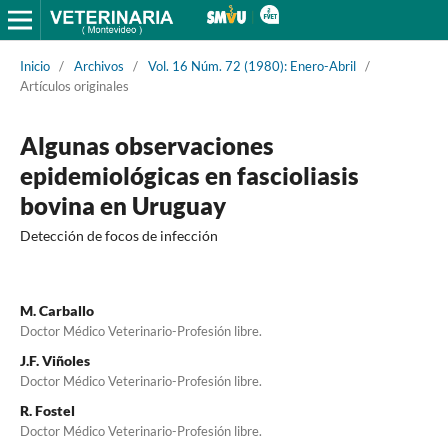
Inicio
/
Archivos
/
Vol. 16 Núm. 72 (1980): Enero-Abril
/
Artículos originales
Algunas observaciones
epidemiológicas en fascioliasis
bovina en Uruguay
Detección de focos de infección
M. Carballo
Doctor Médico Veterinario-Profesión libre.
J.F. Viñoles
Doctor Médico Veterinario-Profesión libre.
R. Fostel
Doctor Médico Veterinario-Profesión libre.