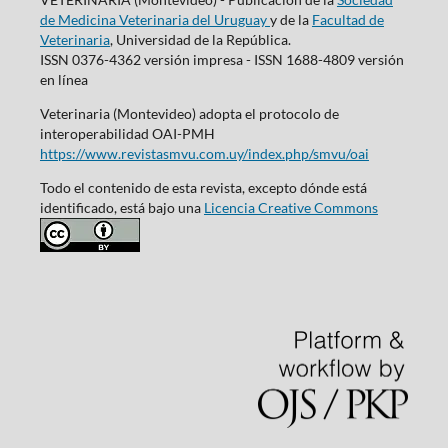
de Medicina Veterinaria del Uruguay
y de la
Facultad de
Veterinaria
, Universidad de la República.
ISSN 0376-4362 versión impresa - ISSN 1688-4809 versión
en línea
Veterinaria (Montevideo) adopta el protocolo de
interoperabilidad OAI-PMH
https://www.revistasmvu.com.uy/index.php/smvu/oai
Todo el contenido de esta revista, excepto dónde está
identificado, está bajo una
Licencia Creative Commons