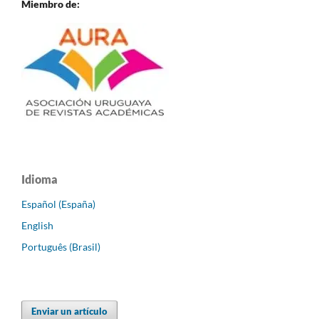
Miembro de:
Idioma
Español (España)
English
Português (Brasil)
Enviar un artículo