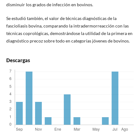
disminuir los grados de infección en bovinos.
Se estudió también, el valor de técnicas diagnósticas de la
fascioliasis bovina, comparando la intradermorreacción con las
técnicas coprológicas, demostrándose la utilidad de la primera en
diagnóstico precoz sobre todo en categorías jóvenes de bovinos.
Descargas