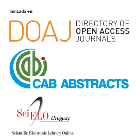
Indizada en: