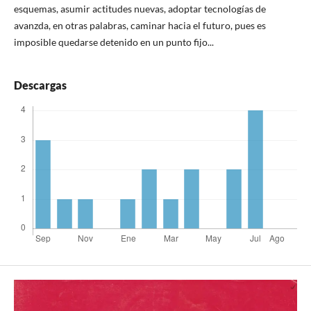
esquemas, asumir actitudes nuevas, adoptar tecnologías de
avanzda, en otras palabras, caminar hacia el futuro, pues es
imposible quedarse detenido en un punto fijo...
Descargas