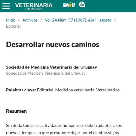
Inicio
/
Archivos
/
Vol. 24 Núm. 97 (1987): Abril - agosto
/
Editorial
Desarrollar nuevos caminos
Sociedad de Medicina Veterinaria del Uruguay
Sociedad de Medicina Veterinaria del Uruguay
Palabras clave:
Editorial, Medicina veterinaria, Veterinarios
Resumen
Sin duda todas las actividades humanas se deben adaptar a los
nuevos tiempos, lo que presupone dejar por el camino viejos