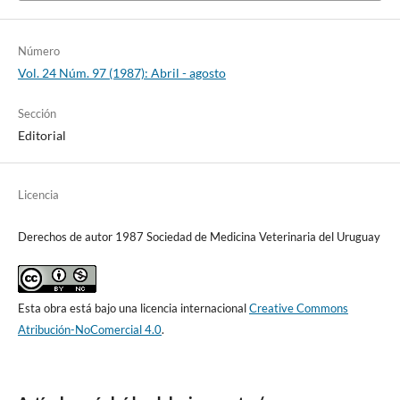
Número
Vol. 24 Núm. 97 (1987): Abril - agosto
Sección
Editorial
Licencia
Derechos de autor 1987 Sociedad de Medicina Veterinaria del Uruguay
Esta obra está bajo una licencia internacional
Creative Commons
Atribución-NoComercial 4.0
.