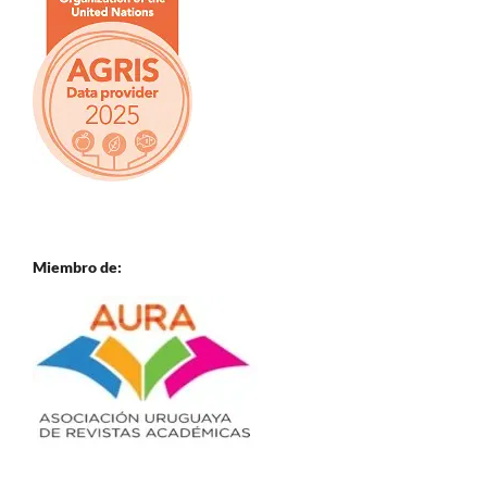
Miembro de: