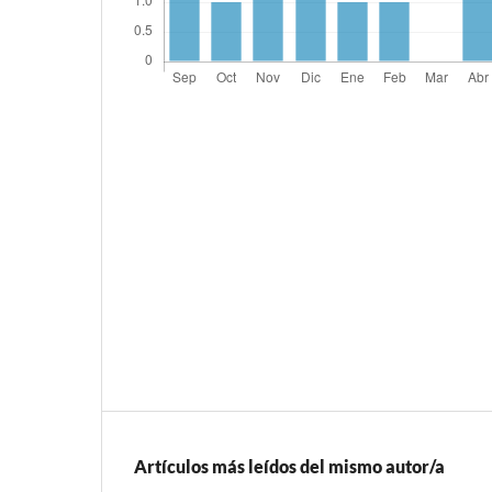
Artículos más leídos del mismo autor/a