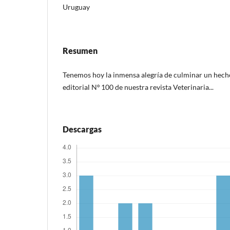
Uruguay
Resumen
Tenemos hoy la inmensa alegría de culminar un hecho 
editorial Nº 100 de nuestra revista Veterinaria...
Descargas