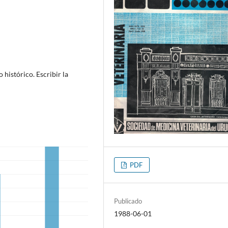
histórico. Escribir la
PDF
Publicado
1988-06-01