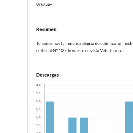
Uruguay
Resumen
Tenemos hoy la inmensa alegría de culminar un hecho 
editorial Nº 100 de nuestra revista Veterinaria...
Descargas