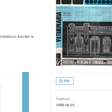
histórico. Escribir la
PDF
Publicado
1988-06-01