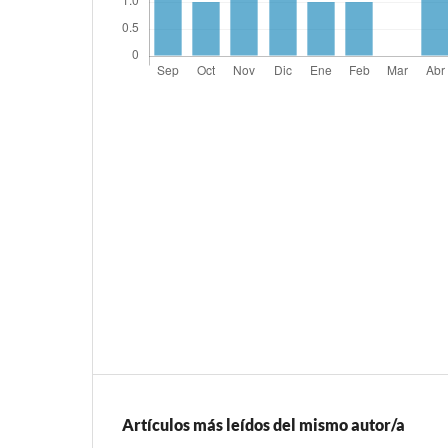
Artículos más leídos del mismo autor/a