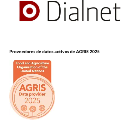
Proveedores de datos activos de AGRIS 2025