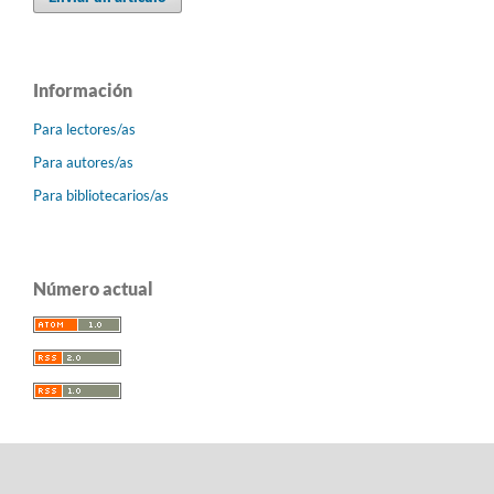
Información
Para lectores/as
Para autores/as
Para bibliotecarios/as
Número actual