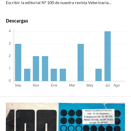
Escribir la editorial Nº 100 de nuestra revista Veterinaria...
Descargas