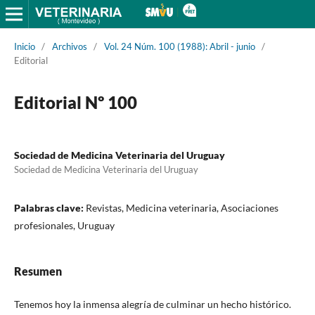
Inicio
/
Archivos
/
Vol. 24 Núm. 100 (1988): Abril - junio
/
Editorial
Editorial Nº 100
Sociedad de Medicina Veterinaria del Uruguay
Sociedad de Medicina Veterinaria del Uruguay
Palabras clave:
Revistas, Medicina veterinaria, Asociaciones
profesionales, Uruguay
Resumen
Tenemos hoy la inmensa alegría de culminar un hecho histórico.