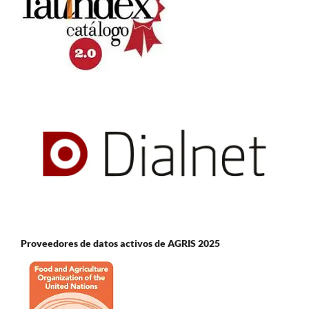
Proveedores de datos activos de AGRIS 2025