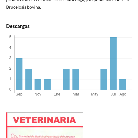
Brucelosis bovina.
Descargas