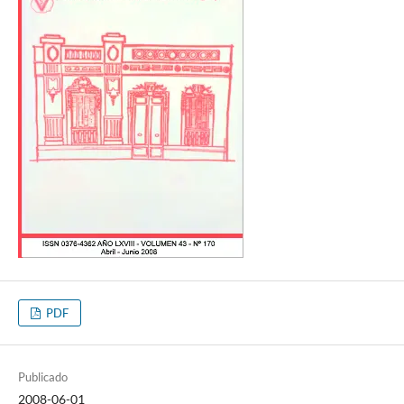
PDF
Publicado
2008-06-01