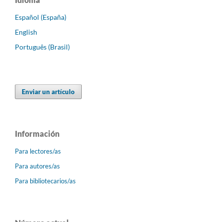
Español (España)
English
Português (Brasil)
Enviar un artículo
Información
Para lectores/as
Para autores/as
Para bibliotecarios/as