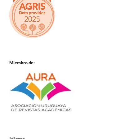
Miembro de:
Idioma