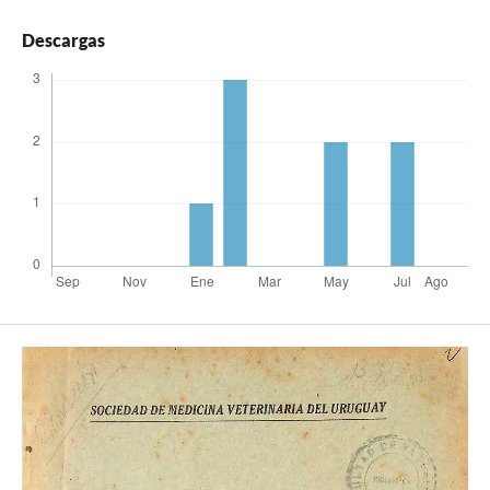
Descargas