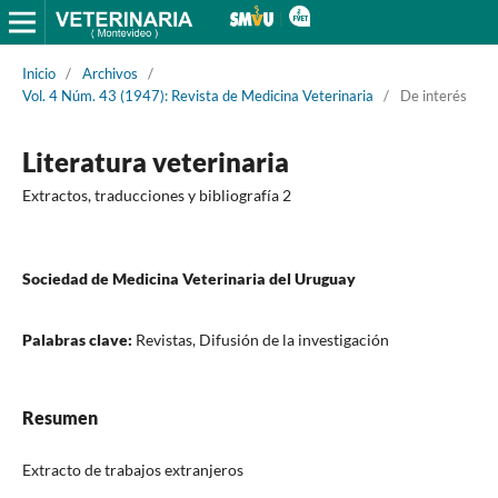
Inicio
/
Archivos
/
Vol. 4 Núm. 43 (1947): Revista de Medicina Veterinaria
/
De interés
Literatura veterinaria
Extractos, traducciones y bibliografía 2
Sociedad de Medicina Veterinaria del Uruguay
Palabras clave:
Revistas, Difusión de la investigación
Resumen
Extracto de trabajos extranjeros