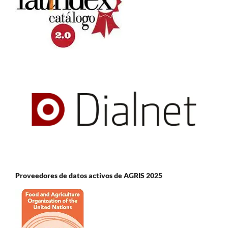
Proveedores de datos activos de AGRIS 2025