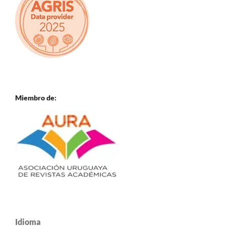
Miembro de:
Idioma