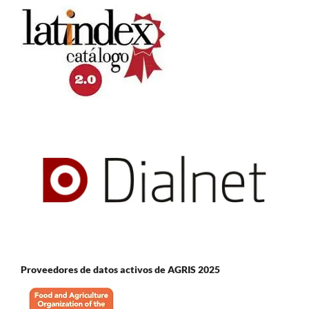
Proveedores de datos activos de AGRIS 2025