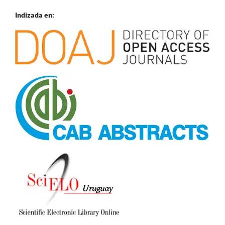
Indizada en: