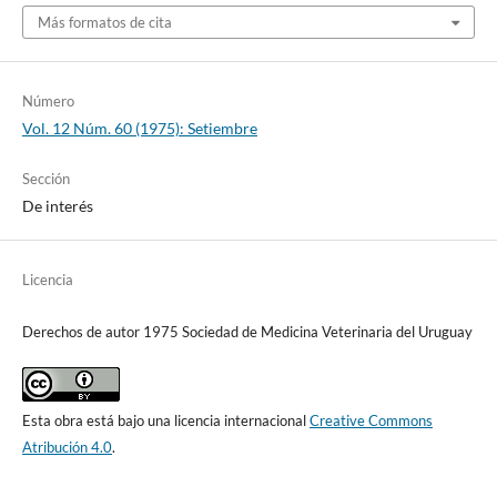
Más formatos de cita
Número
Vol. 12 Núm. 60 (1975): Setiembre
Sección
De interés
Licencia
Derechos de autor 1975 Sociedad de Medicina Veterinaria del Uruguay
Esta obra está bajo una licencia internacional
Creative Commons
Atribución 4.0
.