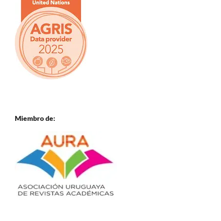
Miembro de: