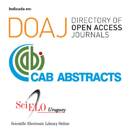
Indizada en: