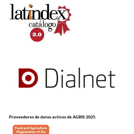
Proveedores de datos activos de AGRIS 2025