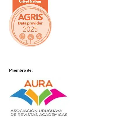
Miembro de: