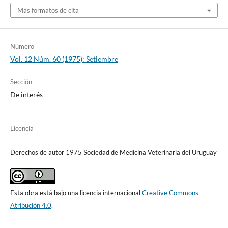
Más formatos de cita
Número
Vol. 12 Núm. 60 (1975): Setiembre
Sección
De interés
Licencia
Derechos de autor 1975 Sociedad de Medicina Veterinaria del Uruguay
Esta obra está bajo una licencia internacional
Creative Commons
Atribución 4.0
.