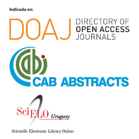
Indizada en: