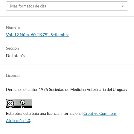
Más formatos de cita
Número
Vol. 12 Núm. 60 (1975): Setiembre
Sección
De interés
Licencia
Derechos de autor 1975 Sociedad de Medicina Veterinaria del Uruguay
Esta obra está bajo una licencia internacional
Creative Commons
Atribución 4.0
.