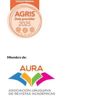
Miembro de: