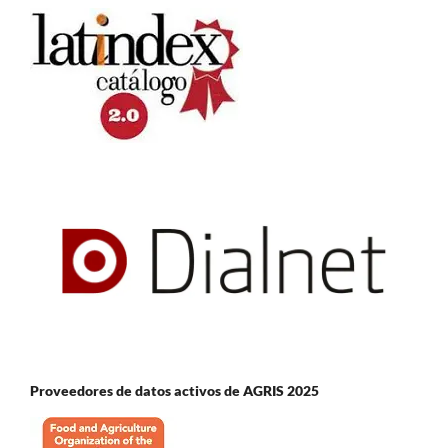
Proveedores de datos activos de AGRIS 2025