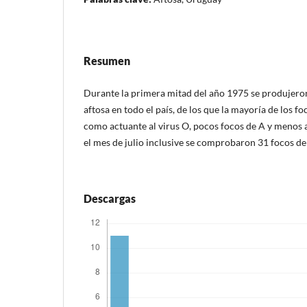
Resumen
Durante la primera mitad del año 1975 se produjeron
aftosa en todo el país, de los que la mayoría de los fo
como actuante al virus O, pocos focos de A y menos 
el mes de julio inclusive se comprobaron 31 focos de 
Descargas