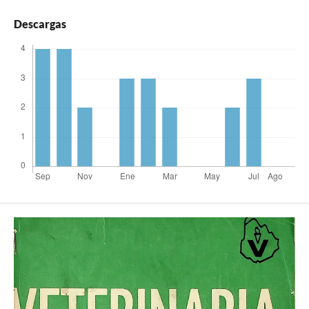
Descargas