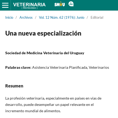
Inicio
/
Archivos
/
Vol. 12 Núm. 62 (1976): Junio
/
Editorial
Una nueva especialización
Sociedad de Medicina Veterinaria del Uruguay
Palabras clave:
Asistencia Veterinaria Planificada, Veterinarios
Resumen
La profesión veterinaria, especialmente en países en vías de
desarrollo, puede desempeñar un papel relevante en el
incremento mundial de alimentos.