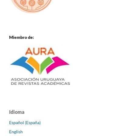
Miembro de:
Idioma
Español (España)
English