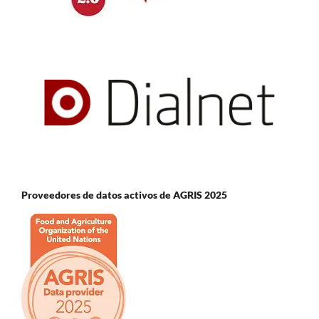
Proveedores de datos activos de AGRIS 2025