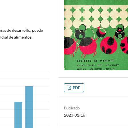
vías de desarrollo, puede
dial de alimentos.
PDF
Publicado
2023-01-16