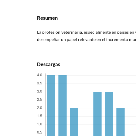
Resumen
La profesión veterinaria, especialmente en países en 
desempeñar un papel relevante en el incremento mun
Descargas