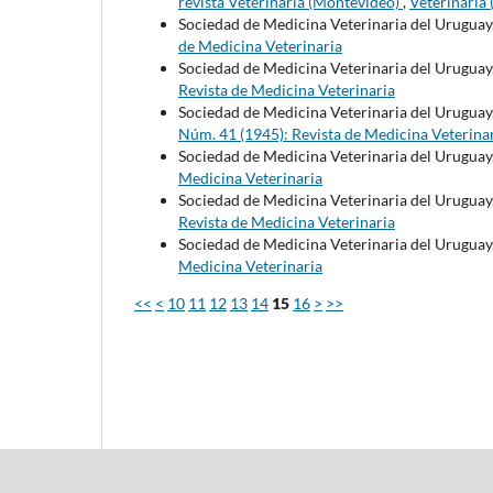
revista Veterinaria (Montevideo)
,
Veterinaria
Sociedad de Medicina Veterinaria del Uruguay
de Medicina Veterinaria
Sociedad de Medicina Veterinaria del Uruguay
Revista de Medicina Veterinaria
Sociedad de Medicina Veterinaria del Uruguay
Núm. 41 (1945): Revista de Medicina Veterina
Sociedad de Medicina Veterinaria del Uruguay
Medicina Veterinaria
Sociedad de Medicina Veterinaria del Uruguay
Revista de Medicina Veterinaria
Sociedad de Medicina Veterinaria del Uruguay
Medicina Veterinaria
<<
<
10
11
12
13
14
15
16
>
>>