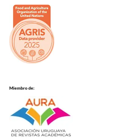
Miembro de: