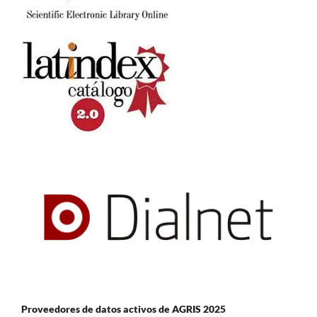
Proveedores de datos activos de AGRIS 2025