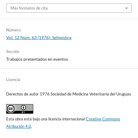
Más formatos de cita
Número
Vol. 12 Núm. 63 (1976): Setiembre
Sección
Trabajos presentados en eventos
Licencia
Derechos de autor 1976 Sociedad de Medicina Veterinaria del Uruguay
Esta obra está bajo una licencia internacional
Creative Commons
Atribución 4.0
.