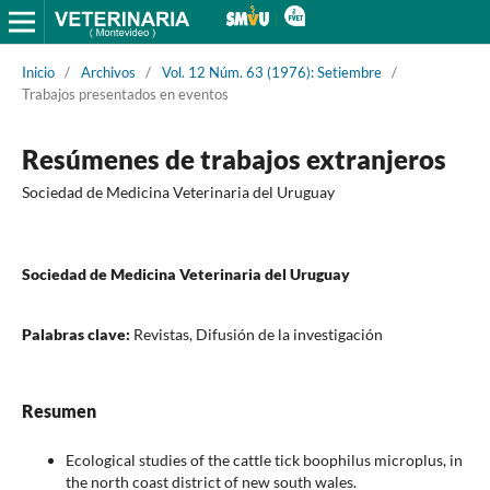
Inicio
/
Archivos
/
Vol. 12 Núm. 63 (1976): Setiembre
/
Trabajos presentados en eventos
Resúmenes de trabajos extranjeros
Sociedad de Medicina Veterinaria del Uruguay
Sociedad de Medicina Veterinaria del Uruguay
Palabras clave:
Revistas, Difusión de la investigación
Resumen
Ecological studies of the cattle tick boophilus microplus, in
the north coast district of new south wales.