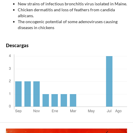
New strains of infectious bronchitis virus isolated in Maine.
Chicken dermatitis and loss of feathers from candida
albicans.
The oncogenic potential of some adenoviruses causing
diseases in chickens
Descargas