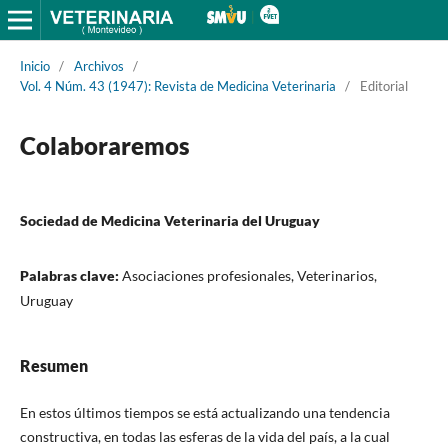
Inicio
/
Archivos
/
Vol. 4 Núm. 43 (1947): Revista de Medicina Veterinaria
/
Editorial
Colaboraremos
Sociedad de Medicina Veterinaria del Uruguay
Palabras clave:
Asociaciones profesionales, Veterinarios,
Uruguay
Resumen
En estos últimos tiempos se está actualizando una tendencia
constructiva, en todas las esferas de la vida del país, a la cual