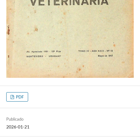
PDF
Publicado
2026-01-21