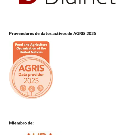
Proveedores de datos activos de AGRIS 2025
Miembro de: