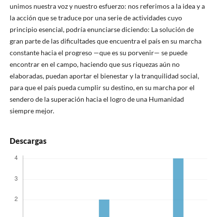
unimos nuestra voz y nuestro esfuerzo: nos referimos a la idea y a
la acción que se traduce por una serie de actividades cuyo
principio esencial, podría enunciarse diciendo: La solución de
gran parte de las dificultades que encuentra el país en su marcha
constante hacia el progreso —que es su porvenir— se puede
encontrar en el campo, haciendo que sus riquezas aún no
elaboradas, puedan aportar el bienestar y la tranquilidad social,
para que el país pueda cumplir su destino, en su marcha por el
sendero de la superación hacia el logro de una Humanidad
siempre mejor.
Descargas