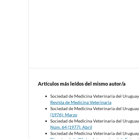
Artículos más leídos del mismo autor/a
Sociedad de Medicina Veterinaria del Uruguay
Revista de Medicina Veterinaria
Sociedad de Medicina Veterinaria del Uruguay
(1976): Marzo
Sociedad de Medicina Veterinaria del Uruguay
Núm. 64 (1977): Abril
Sociedad de Medicina Veterinaria del Uruguay