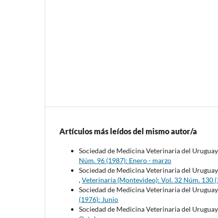
Artículos más leídos del mismo autor/a
Sociedad de Medicina Veterinaria del Uruguay
Núm. 96 (1987): Enero - marzo
Sociedad de Medicina Veterinaria del Uruguay
,
Veterinaria (Montevideo): Vol. 32 Núm. 130 (1
Sociedad de Medicina Veterinaria del Uruguay
(1976): Junio
Sociedad de Medicina Veterinaria del Uruguay